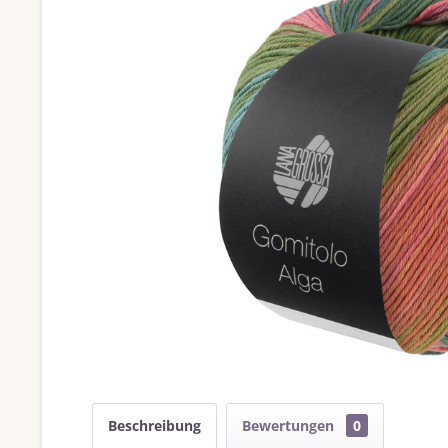
Beschreibung
Bewertungen
0