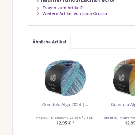
Fragen zum Artikel?
Weitere Artikel von Lana Grossa
Ähnliche Artikel
Gomitolo Alga 2024 |...
Gomitolo Alg
Inhalt
0.1 Kilogramm
(129,50 € * / 1 Kilogramm)
Inhalt
0.1 Kilogram
12,95 € *
12,95