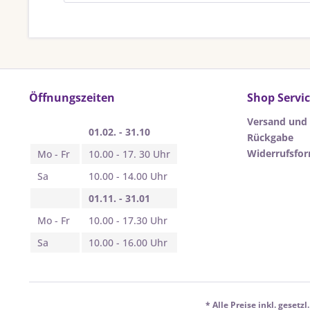
Öffnungszeiten
Shop Servi
Versand und
01.02. - 31.10
Rückgabe
Widerrufsfo
Mo - Fr
10.00 - 17. 30 Uhr
Sa
10.00 - 14.00 Uhr
01.11. - 31.01
Mo - Fr
10.00 - 17.30 Uhr
Sa
10.00 - 16.00 Uhr
* Alle Preise inkl. gesetz