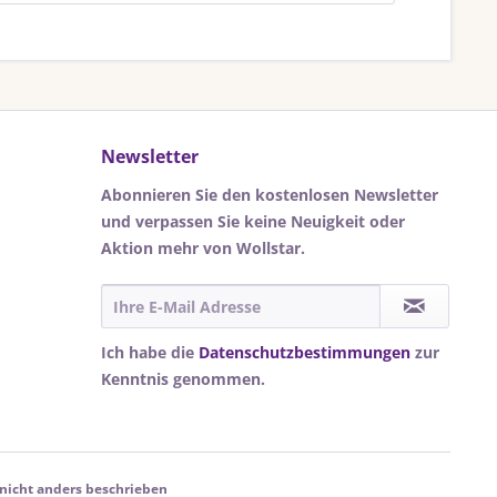
Newsletter
Abonnieren Sie den kostenlosen Newsletter
und verpassen Sie keine Neuigkeit oder
Aktion mehr von Wollstar.
Ich habe die
Datenschutzbestimmungen
zur
Kenntnis genommen.
icht anders beschrieben