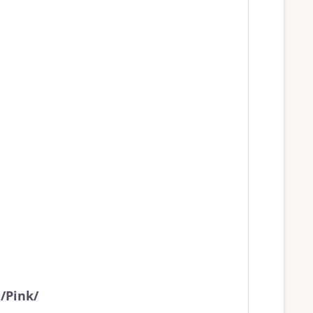
/Pink/