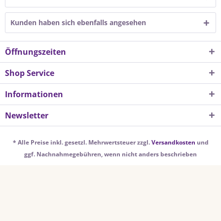
Kunden haben sich ebenfalls angesehen
Öffnungszeiten
Shop Service
Informationen
Newsletter
* Alle Preise inkl. gesetzl. Mehrwertsteuer zzgl.
Versandkosten
und
ggf. Nachnahmegebühren, wenn nicht anders beschrieben