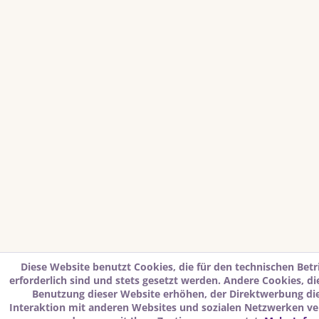
Diese Website benutzt Cookies, die für den technischen Betr
erforderlich sind und stets gesetzt werden. Andere Cookies, d
Benutzung dieser Website erhöhen, der Direktwerbung di
Interaktion mit anderen Websites und sozialen Netzwerken ver