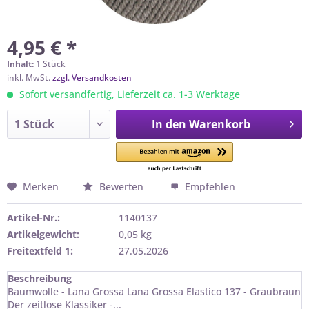
4,95 € *
Inhalt:
1 Stück
inkl. MwSt.
zzgl. Versandkosten
Sofort versandfertig, Lieferzeit ca. 1-3 Werktage
In den
Warenkorb
Merken
Bewerten
Empfehlen
Artikel-Nr.:
1140137
Artikelgewicht:
0,05 kg
Freitextfeld 1:
27.05.2026
Beschreibung
Baumwolle - Lana Grossa Lana Grossa Elastico 137 - Graubraun
Der zeitlose Klassiker -...