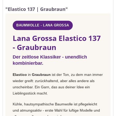
"Elastico 137 | Graubraun"
BAUMWOLLE - LANA GROSSA
Lana Grossa Elastico 137
- Graubraun
Der zeitlose Klassiker - unendlich
kombinierbar.
Elastico
in
Graubraun
ist der Ton, zu dem man immer
wieder greift: zurückhaltend, aber alles andere als
unscheinbar. Ein Garn, das aus deiner Idee ein
Lieblingsstück macht.
Kühle, hautsympathische Baumwolle ist pflegeleicht
und atmungsaktiv - erste Wahl für luftige Modelle und