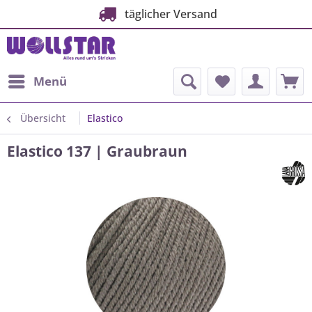
täglicher Versand
Menü
Übersicht
Elastico
Elastico 137 | Graubraun