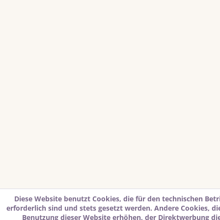
Diese Website benutzt Cookies, die für den technischen Betr
erforderlich sind und stets gesetzt werden. Andere Cookies, d
Benutzung dieser Website erhöhen, der Direktwerbung di