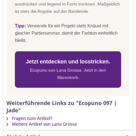
ausdrücken und liegend in Form trocknen. Maßgeblich
ist stets die Angabe auf der Banderole.
Tipp:
Verwende für ein Projekt stets Knäuel mit
gleicher Partienummer, damit der Farbton einheitlich
bleibt.
Jetzt entdecken und losstricken.
Ecopuno von Lana Grossa. Jetzt in den
Warenkorb.
Weiterführende Links zu "Ecopuno 097 |
Jade"
Fragen zum Artikel?
Weitere Artikel von Lana Grossa