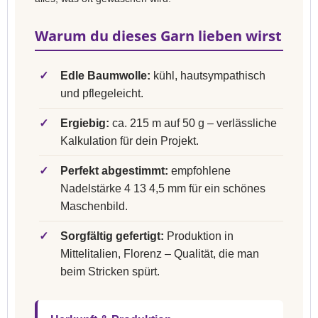
Warum du dieses Garn lieben wirst
✓
Edle Baumwolle:
kühl, hautsympathisch
und pflegeleicht.
✓
Ergiebig:
ca. 215 m auf 50 g – verlässliche
Kalkulation für dein Projekt.
✓
Perfekt abgestimmt:
empfohlene
Nadelstärke 4 13 4,5 mm für ein schönes
Maschenbild.
✓
Sorgfältig gefertigt:
Produktion in
Mittelitalien, Florenz – Qualität, die man
beim Stricken spürt.