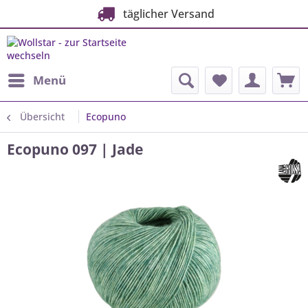
täglicher Versand
Menü
Übersicht
Ecopuno
Ecopuno 097 | Jade