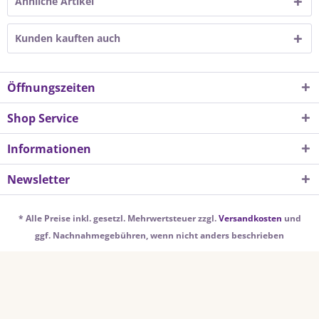
Ähnliche Artikel
Kunden kauften auch
Öffnungszeiten
Shop Service
Informationen
Newsletter
* Alle Preise inkl. gesetzl. Mehrwertsteuer zzgl.
Versandkosten
und
ggf. Nachnahmegebühren, wenn nicht anders beschrieben