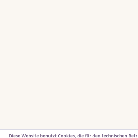
Diese Website benutzt Cookies, die für den technischen Betr