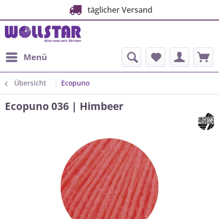
täglicher Versand
Menü
Übersicht
Ecopuno
Ecopuno 036 | Himbeer