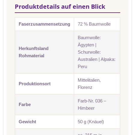
Produktdetails auf einen Blick
Faserzusammensetzung
72 % Baumwolle
Baumwolle:
Ägypten |
Herkunftsland
Schurwolle:
Rohmaterial
Australien | Alpaka:
Peru
Mittelitalien,
Produktionsort
Florenz
Farb-Nr. 036 –
Farbe
Himbeer
Gewicht
50 g (Knäuel)