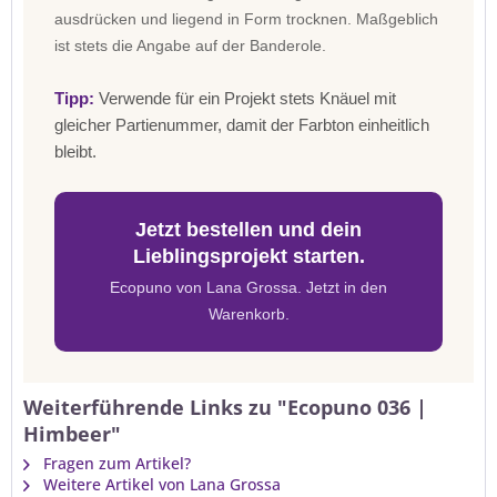
ausdrücken und liegend in Form trocknen. Maßgeblich
ist stets die Angabe auf der Banderole.
Tipp:
Verwende für ein Projekt stets Knäuel mit
gleicher Partienummer, damit der Farbton einheitlich
bleibt.
Jetzt bestellen und dein
Lieblingsprojekt starten.
Ecopuno von Lana Grossa. Jetzt in den
Warenkorb.
Weiterführende Links zu "Ecopuno 036 |
Himbeer"
Fragen zum Artikel?
Weitere Artikel von Lana Grossa