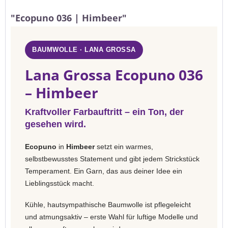
"Ecopuno 036 | Himbeer"
BAUMWOLLE · LANA GROSSA
Lana Grossa Ecopuno 036
– Himbeer
Kraftvoller Farbauftritt – ein Ton, der
gesehen wird.
Ecopuno
in
Himbeer
setzt ein warmes,
selbstbewusstes Statement und gibt jedem Strickstück
Temperament. Ein Garn, das aus deiner Idee ein
Lieblingsstück macht.
Kühle, hautsympathische Baumwolle ist pflegeleicht
und atmungsaktiv – erste Wahl für luftige Modelle und