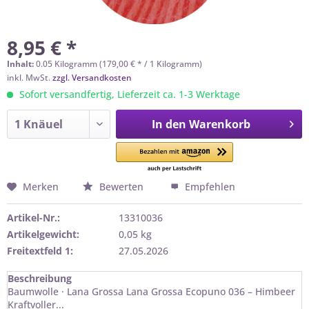
8,95 € *
Inhalt:
0.05 Kilogramm (179,00 € * / 1 Kilogramm)
inkl. MwSt.
zzgl. Versandkosten
Sofort versandfertig, Lieferzeit ca. 1-3 Werktage
In den
Warenkorb
Merken
Bewerten
Empfehlen
Artikel-Nr.:
13310036
Artikelgewicht:
0,05 kg
Freitextfeld 1:
27.05.2026
Beschreibung
Baumwolle · Lana Grossa Lana Grossa Ecopuno 036 – Himbeer
Kraftvoller...