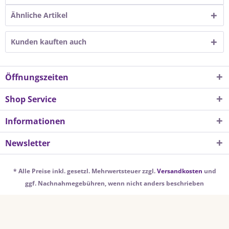
Ähnliche Artikel
Kunden kauften auch
Öffnungszeiten
Shop Service
Informationen
Newsletter
* Alle Preise inkl. gesetzl. Mehrwertsteuer zzgl.
Versandkosten
und
ggf. Nachnahmegebühren, wenn nicht anders beschrieben