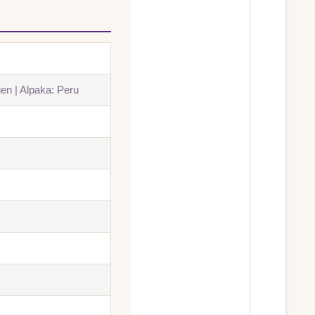
en | Alpaka: Peru