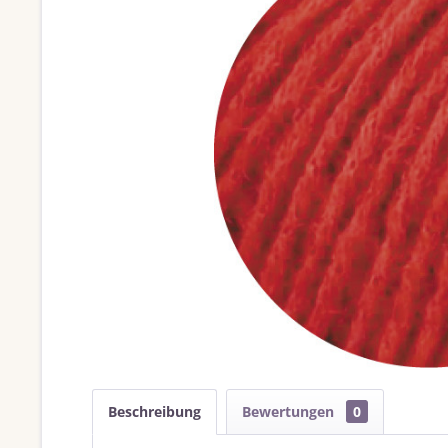
Beschreibung
Bewertungen
0