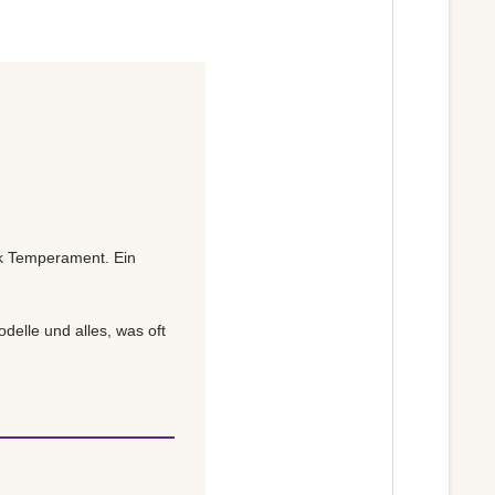
ck Temperament. Ein
delle und alles, was oft