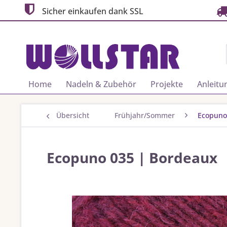
Sicher einkaufen dank SSL
Home
Nadeln & Zubehör
Projekte
Anleitu
Übersicht
Frühjahr/Sommer
Ecopuno
Ecopuno 035 | Bordeaux