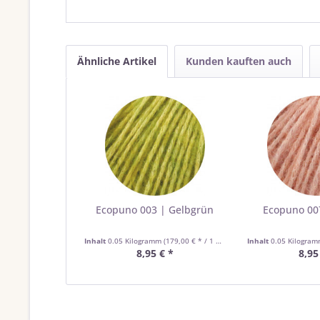
Ähnliche Artikel
Kunden kauften auch
Ecopuno 003 | Gelbgrün
Ecopuno 007
Inhalt
0.05 Kilogramm
(179,00 € * / 1 Kilogramm)
Inhalt
0.05 Kilogra
8,95 € *
8,95