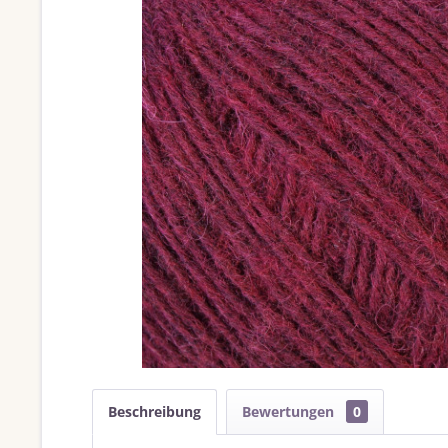
Beschreibung
Bewertungen
0