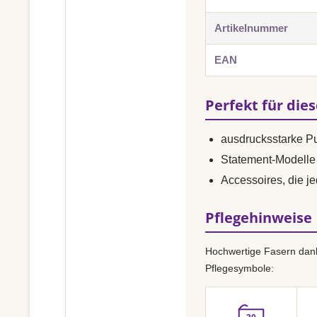
Artikelnummer
EAN
Perfekt für die
ausdrucksstarke P
Statement-Modelle 
Accessoires, die je
Pflegehinweise
Hochwertige Fasern dank
Pflegesymbole: