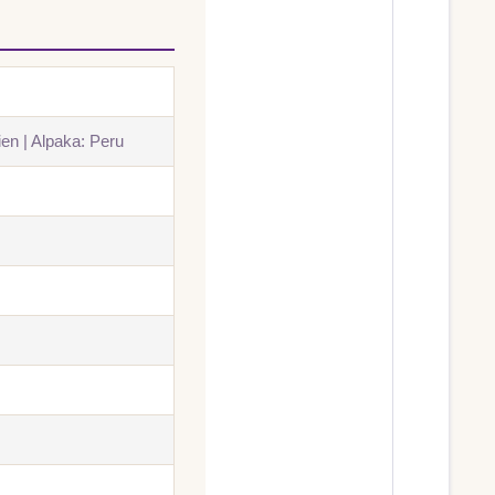
en | Alpaka: Peru