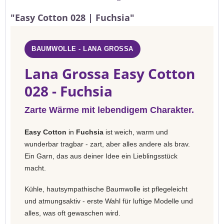
"Easy Cotton 028 | Fuchsia"
BAUMWOLLE - LANA GROSSA
Lana Grossa Easy Cotton
028 - Fuchsia
Zarte Wärme mit lebendigem Charakter.
Easy Cotton
in
Fuchsia
ist weich, warm und
wunderbar tragbar - zart, aber alles andere als brav.
Ein Garn, das aus deiner Idee ein Lieblingsstück
macht.
Kühle, hautsympathische Baumwolle ist pflegeleicht
und atmungsaktiv - erste Wahl für luftige Modelle und
alles, was oft gewaschen wird.