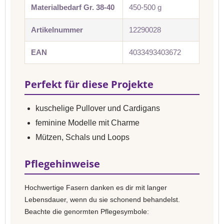
Materialbedarf Gr. 38-40
450-500 g
Artikelnummer
12290028
EAN
4033493403672
Perfekt für diese Projekte
kuschelige Pullover und Cardigans
feminine Modelle mit Charme
Mützen, Schals und Loops
Pflegehinweise
Hochwertige Fasern danken es dir mit langer
Lebensdauer, wenn du sie schonend behandelst.
Beachte die genormten Pflegesymbole: