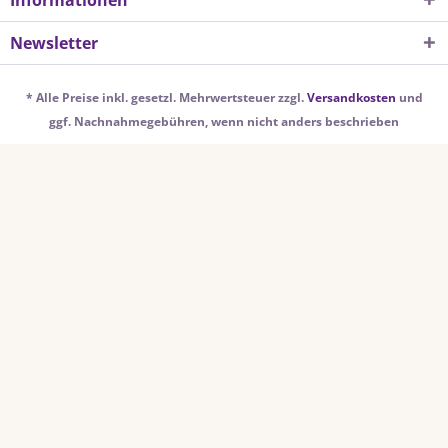
Informationen
Newsletter
* Alle Preise inkl. gesetzl. Mehrwertsteuer zzgl.
Versandkosten
und
ggf. Nachnahmegebühren, wenn nicht anders beschrieben