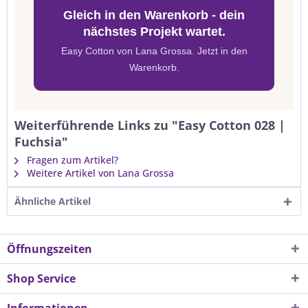
Gleich in den Warenkorb - dein
nächstes Projekt wartet.
Easy Cotton von Lana Grossa. Jetzt in den
Warenkorb.
Weiterführende Links zu "Easy Cotton 028 |
Fuchsia"
Fragen zum Artikel?
Weitere Artikel von Lana Grossa
Ähnliche Artikel
Öffnungszeiten
Shop Service