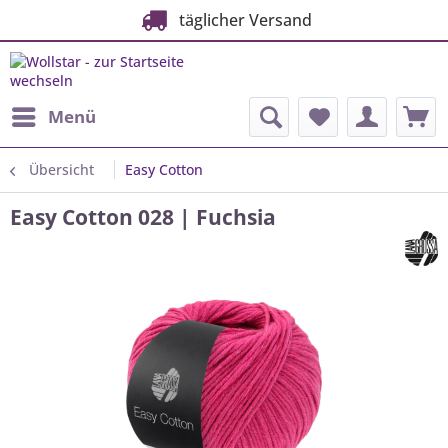
täglicher Versand
Menü
Übersicht
Easy Cotton
Easy Cotton 028 | Fuchsia