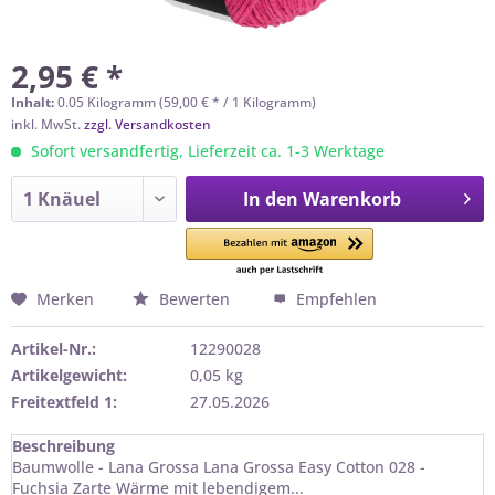
2,95 € *
Inhalt:
0.05 Kilogramm (59,00 € * / 1 Kilogramm)
inkl. MwSt.
zzgl. Versandkosten
Sofort versandfertig, Lieferzeit ca. 1-3 Werktage
In den
Warenkorb
Merken
Bewerten
Empfehlen
Artikel-Nr.:
12290028
Artikelgewicht:
0,05 kg
Freitextfeld 1:
27.05.2026
Beschreibung
Baumwolle - Lana Grossa Lana Grossa Easy Cotton 028 -
Fuchsia Zarte Wärme mit lebendigem...