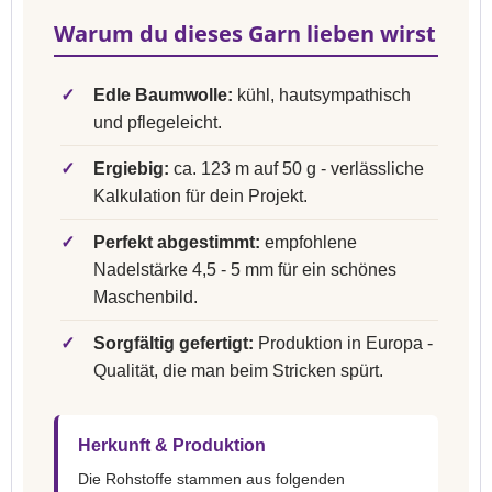
Warum du dieses Garn lieben wirst
✓
Edle Baumwolle:
kühl, hautsympathisch
und pflegeleicht.
✓
Ergiebig:
ca. 123 m auf 50 g - verlässliche
Kalkulation für dein Projekt.
✓
Perfekt abgestimmt:
empfohlene
Nadelstärke 4,5 - 5 mm für ein schönes
Maschenbild.
✓
Sorgfältig gefertigt:
Produktion in Europa -
Qualität, die man beim Stricken spürt.
Herkunft & Produktion
Die Rohstoffe stammen aus folgenden