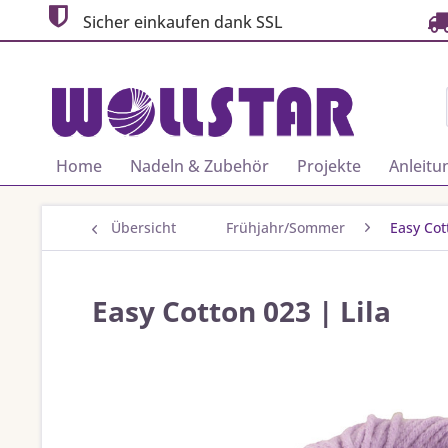
Sicher einkaufen dank SSL
Home
Nadeln & Zubehör
Projekte
Anleitu
Übersicht
Frühjahr/Sommer
Easy Cot
Easy Cotton 023 | Lila