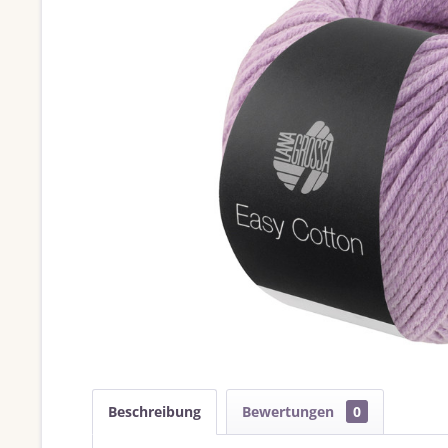
Beschreibung
Bewertungen
0