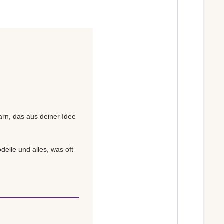
Garn, das aus deiner Idee
delle und alles, was oft