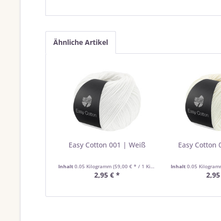
Ähnliche Artikel
Easy Cotton 001 | Weiß
Easy Cotton 
Inhalt
0.05 Kilogramm
(59,00 € * / 1 Kilogramm)
Inhalt
0.05 Kilogra
2,95 € *
2,95