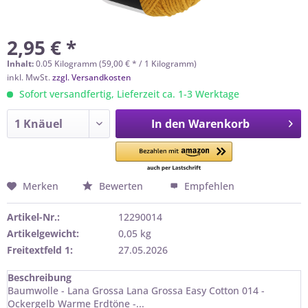
2,95 € *
Inhalt:
0.05 Kilogramm (59,00 € * / 1 Kilogramm)
inkl. MwSt.
zzgl. Versandkosten
Sofort versandfertig, Lieferzeit ca. 1-3 Werktage
In den
Warenkorb
Merken
Bewerten
Empfehlen
Artikel-Nr.:
12290014
Artikelgewicht:
0,05 kg
Freitextfeld 1:
27.05.2026
Beschreibung
Baumwolle - Lana Grossa Lana Grossa Easy Cotton 014 -
Ockergelb Warme Erdtöne -...