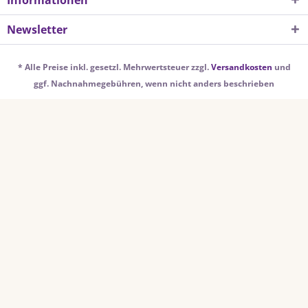
Informationen
Newsletter
* Alle Preise inkl. gesetzl. Mehrwertsteuer zzgl.
Versandkosten
und
ggf. Nachnahmegebühren, wenn nicht anders beschrieben