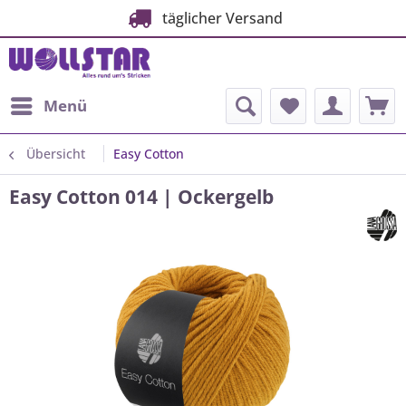
täglicher Versand
Menü
Übersicht
Easy Cotton
Easy Cotton 014 | Ockergelb