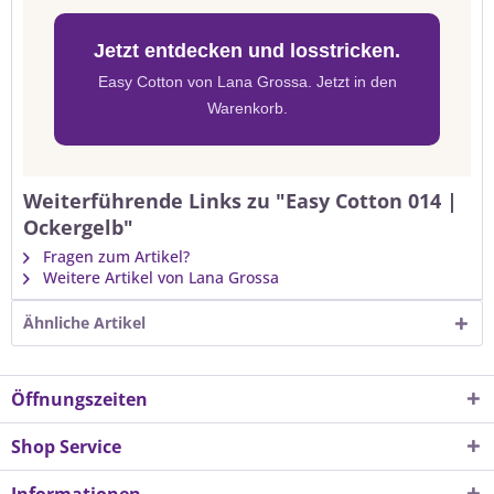
Jetzt entdecken und losstricken.
Easy Cotton von Lana Grossa. Jetzt in den
Warenkorb.
Weiterführende Links zu "Easy Cotton 014 |
Ockergelb"
Fragen zum Artikel?
Weitere Artikel von Lana Grossa
Ähnliche Artikel
Öffnungszeiten
Shop Service