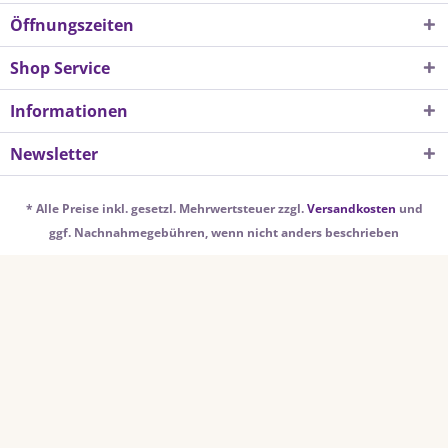
Öffnungszeiten
Shop Service
Informationen
Newsletter
* Alle Preise inkl. gesetzl. Mehrwertsteuer zzgl.
Versandkosten
und
ggf. Nachnahmegebühren, wenn nicht anders beschrieben