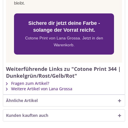
bleibt.
Sichere dir jetzt deine Farbe -
solange der Vorrat reicht.
Cotone Print von Lana Grossa. Jetzt in den
Warenkorb.
Weiterführende Links zu "Cotone Print 344 |
Dunkelgrün/Rost/Gelb/Rot"
Fragen zum Artikel?
Weitere Artikel von Lana Grossa
Ähnliche Artikel
Kunden kauften auch