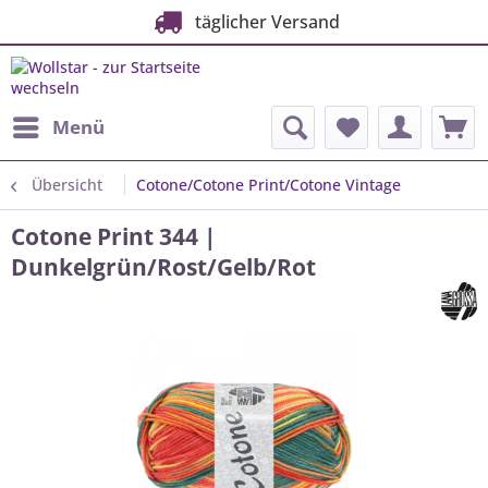
täglicher Versand
Menü
Übersicht
Cotone/Cotone Print/Cotone Vintage
Cotone Print 344 |
Dunkelgrün/Rost/Gelb/Rot