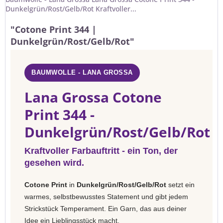
Dunkelgrün/Rost/Gelb/Rot Kraftvoller...
"Cotone Print 344 |
Dunkelgrün/Rost/Gelb/Rot"
BAUMWOLLE - LANA GROSSA
Lana Grossa Cotone
Print 344 -
Dunkelgrün/Rost/Gelb/Rot
Kraftvoller Farbauftritt - ein Ton, der
gesehen wird.
Cotone Print
in
Dunkelgrün/Rost/Gelb/Rot
setzt ein
warmes, selbstbewusstes Statement und gibt jedem
Strickstück Temperament. Ein Garn, das aus deiner
Idee ein Lieblingsstück macht.