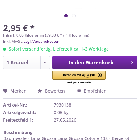
2,95 € *
Inhalt:
0.05 Kilogramm (59,00 € * / 1 Kilogramm)
inkl. MwSt.
zzgl. Versandkosten
Sofort versandfertig, Lieferzeit ca. 1-3 Werktage
In den
Warenkorb
Merken
Bewerten
Empfehlen
Artikel-Nr.:
7930138
Artikelgewicht:
0,05 kg
Freitextfeld 1:
27.05.2026
Beschreibung
Baumwolle - Lana Grossa Lana Grossa Cotone 138 - Beigerot