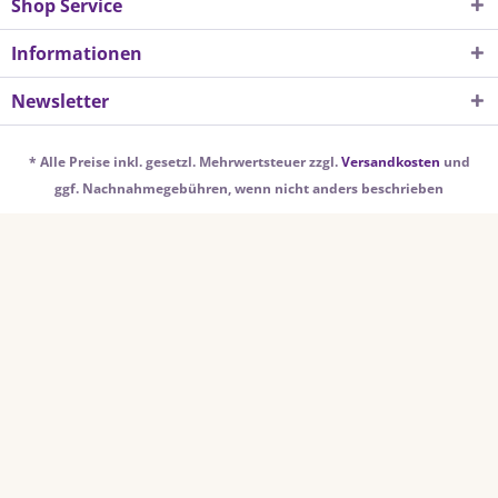
Shop Service
Informationen
Newsletter
* Alle Preise inkl. gesetzl. Mehrwertsteuer zzgl.
Versandkosten
und
ggf. Nachnahmegebühren, wenn nicht anders beschrieben