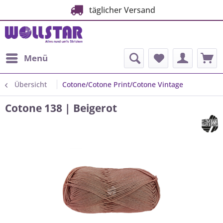
täglicher Versand
Menü
Übersicht
Cotone/Cotone Print/Cotone Vintage
Cotone 138 | Beigerot