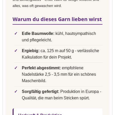
alles, was oft gewaschen wird.
Warum du dieses Garn lieben wirst
✓
Edle Baumwolle:
kühl, hautsympathisch
und pflegeleicht.
✓
Ergiebig:
ca. 125 m auf 50 g - verlässliche
Kalkulation für dein Projekt.
✓
Perfekt abgestimmt:
empfohlene
Nadelstärke 2,5 - 3,5 mm für ein schönes
Maschenbild.
✓
Sorgfältig gefertigt:
Produktion in Europa -
Qualität, die man beim Stricken spürt.