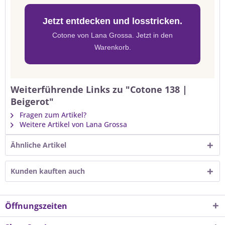
Jetzt entdecken und losstricken.
Cotone von Lana Grossa. Jetzt in den
Warenkorb.
Weiterführende Links zu "Cotone 138 |
Beigerot"
Fragen zum Artikel?
Weitere Artikel von Lana Grossa
Ähnliche Artikel
Kunden kauften auch
Öffnungszeiten