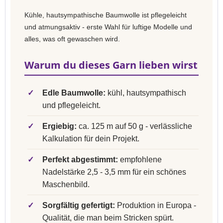
Kühle, hautsympathische Baumwolle ist pflegeleicht
und atmungsaktiv - erste Wahl für luftige Modelle und
alles, was oft gewaschen wird.
Warum du dieses Garn lieben wirst
✓
Edle Baumwolle:
kühl, hautsympathisch
und pflegeleicht.
✓
Ergiebig:
ca. 125 m auf 50 g - verlässliche
Kalkulation für dein Projekt.
✓
Perfekt abgestimmt:
empfohlene
Nadelstärke 2,5 - 3,5 mm für ein schönes
Maschenbild.
✓
Sorgfältig gefertigt:
Produktion in Europa -
Qualität, die man beim Stricken spürt.