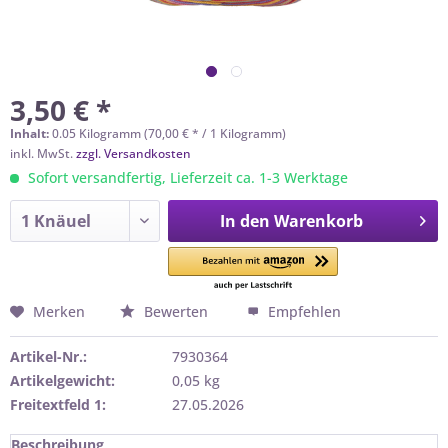
3,50 € *
Inhalt:
0.05 Kilogramm (70,00 € * / 1 Kilogramm)
inkl. MwSt.
zzgl. Versandkosten
Sofort versandfertig, Lieferzeit ca. 1-3 Werktage
In den
Warenkorb
Merken
Bewerten
Empfehlen
Artikel-Nr.:
7930364
Artikelgewicht:
0,05 kg
Freitextfeld 1:
27.05.2026
Beschreibung