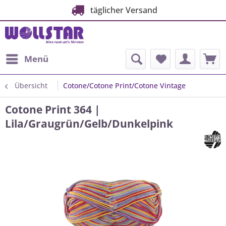
täglicher Versand
Menü
Übersicht
Cotone/Cotone Print/Cotone Vintage
Cotone Print 364 |
Lila/Graugrün/Gelb/Dunkelpink