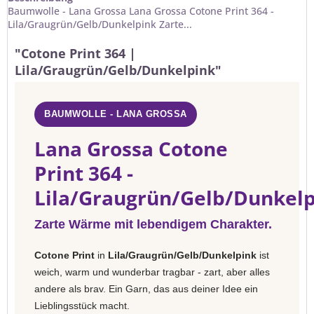
Baumwolle - Lana Grossa Lana Grossa Cotone Print 364 -
Lila/Graugrün/Gelb/Dunkelpink Zarte...
"Cotone Print 364 |
Lila/Graugrün/Gelb/Dunkelpink"
BAUMWOLLE - LANA GROSSA
Lana Grossa Cotone
Print 364 -
Lila/Graugrün/Gelb/Dunkel
Zarte Wärme mit lebendigem Charakter.
Cotone Print
in
Lila/Graugrün/Gelb/Dunkelpink
ist
weich, warm und wunderbar tragbar - zart, aber alles
andere als brav. Ein Garn, das aus deiner Idee ein
Lieblingsstück macht.