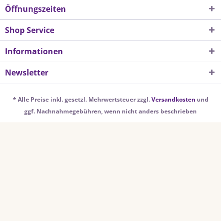
Öffnungszeiten
Shop Service
Informationen
Newsletter
* Alle Preise inkl. gesetzl. Mehrwertsteuer zzgl.
Versandkosten
und
ggf. Nachnahmegebühren, wenn nicht anders beschrieben