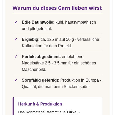
Warum du dieses Garn lieben wirst
✓
Edle Baumwolle:
kühl, hautsympathisch
und pflegeleicht.
✓
Ergiebig:
ca. 125 m auf 50 g - verlässliche
Kalkulation für dein Projekt.
✓
Perfekt abgestimmt:
empfohlene
Nadelstärke 2,5 - 3,5 mm für ein schönes
Maschenbild.
✓
Sorgfältig gefertigt:
Produktion in Europa -
Qualität, die man beim Stricken spürt.
Herkunft & Produktion
Das Rohmaterial stammt aus
Türkei
-