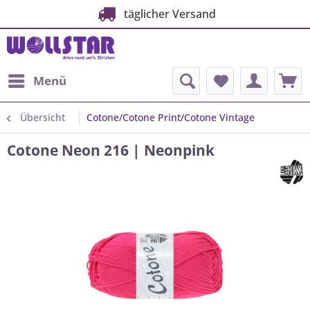
täglicher Versand
Menü
Übersicht
Cotone/Cotone Print/Cotone Vintage
Cotone Neon 216 | Neonpink