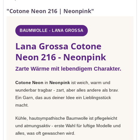
"Cotone Neon 216 | Neonpink"
BAUMWOLLE - LANA GROSSA
Lana Grossa Cotone
Neon 216 - Neonpink
Zarte Wärme mit lebendigem Charakter.
Cotone Neon
in
Neonpink
ist weich, warm und
wunderbar tragbar - zart, aber alles andere als brav.
Ein Garn, das aus deiner Idee ein Lieblingsstück
macht.
Kühle, hautsympathische Baumwolle ist pflegeleicht
und atmungsaktiv - erste Wahl für luftige Modelle und
alles, was oft gewaschen wird.