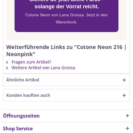
solange der Vorrat reicht.
Cotone Neon von Lana Grossa. Jetzt in den
Warenkorb.
Weiterführende Links zu "Cotone Neon 216 |
Neonpink"
Fragen zum Artikel?
Weitere Artikel von Lana Grossa
Ähnliche Artikel
Kunden kauften auch
Öffnungszeiten
Shop Service