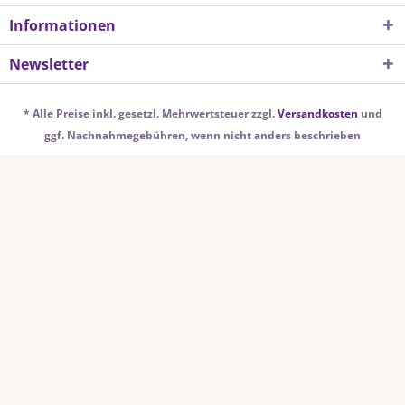
Informationen
Newsletter
* Alle Preise inkl. gesetzl. Mehrwertsteuer zzgl.
Versandkosten
und
ggf. Nachnahmegebühren, wenn nicht anders beschrieben