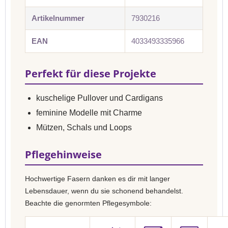
Artikelnummer
7930216
EAN
4033493335966
Perfekt für diese Projekte
kuschelige Pullover und Cardigans
feminine Modelle mit Charme
Mützen, Schals und Loops
Pflegehinweise
Hochwertige Fasern danken es dir mit langer
Lebensdauer, wenn du sie schonend behandelst.
Beachte die genormten Pflegesymbole: