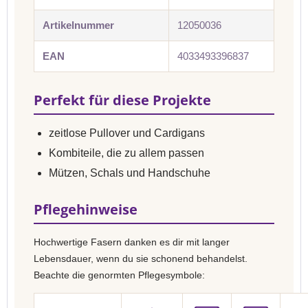
Artikelnummer
12050036
EAN
4033493396837
Perfekt für diese Projekte
zeitlose Pullover und Cardigans
Kombiteile, die zu allem passen
Mützen, Schals und Handschuhe
Pflegehinweise
Hochwertige Fasern danken es dir mit langer
Lebensdauer, wenn du sie schonend behandelst.
Beachte die genormten Pflegesymbole: