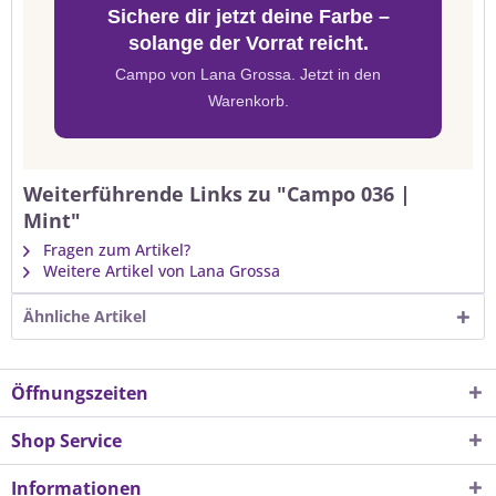
Sichere dir jetzt deine Farbe –
solange der Vorrat reicht.
Campo von Lana Grossa. Jetzt in den
Warenkorb.
Weiterführende Links zu "Campo 036 |
Mint"
Fragen zum Artikel?
Weitere Artikel von Lana Grossa
Ähnliche Artikel
Öffnungszeiten
Shop Service
Informationen