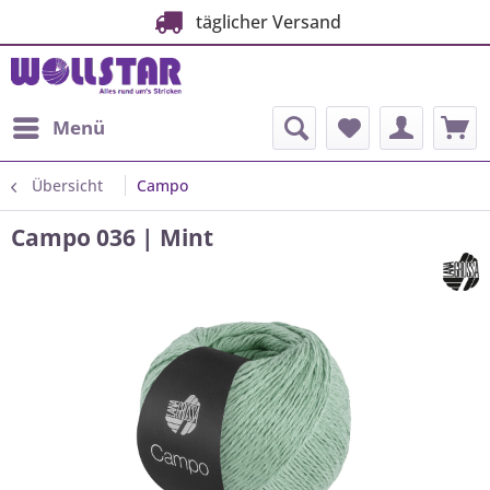
täglicher Versand
Menü
Übersicht
Campo
Campo 036 | Mint