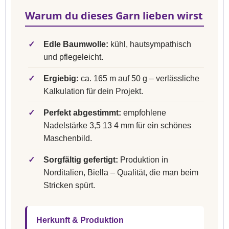
Warum du dieses Garn lieben wirst
✓
Edle Baumwolle:
kühl, hautsympathisch
und pflegeleicht.
✓
Ergiebig:
ca. 165 m auf 50 g – verlässliche
Kalkulation für dein Projekt.
✓
Perfekt abgestimmt:
empfohlene
Nadelstärke 3,5 13 4 mm für ein schönes
Maschenbild.
✓
Sorgfältig gefertigt:
Produktion in
Norditalien, Biella – Qualität, die man beim
Stricken spürt.
Herkunft & Produktion