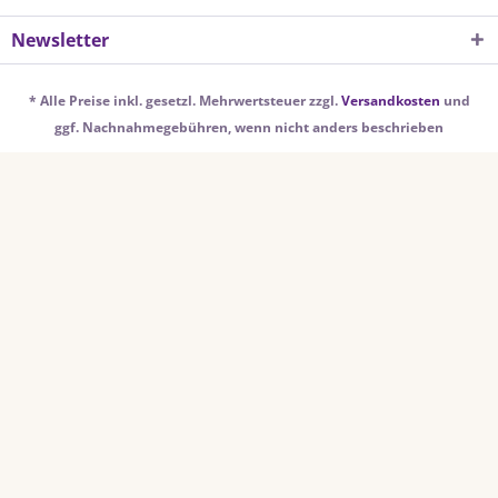
Newsletter
* Alle Preise inkl. gesetzl. Mehrwertsteuer zzgl.
Versandkosten
und
ggf. Nachnahmegebühren, wenn nicht anders beschrieben