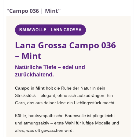
"Campo 036 | Mint"
BAUMWOLLE · LANA GROSSA
Lana Grossa Campo 036
– Mint
Natürliche Tiefe – edel und
zurückhaltend.
Campo
in
Mint
holt die Ruhe der Natur in dein
Strickstück – elegant, ohne sich aufzudrängen. Ein
Garn, das aus deiner Idee ein Lieblingsstück macht.
Kühle, hautsympathische Baumwolle ist pflegeleicht
und atmungsaktiv – erste Wahl für luftige Modelle und
alles, was oft gewaschen wird.