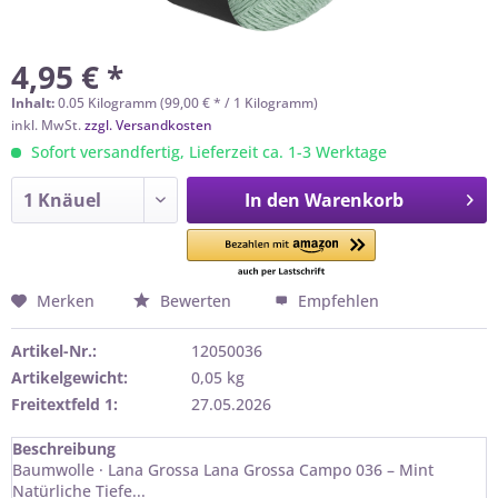
4,95 € *
Inhalt:
0.05 Kilogramm (99,00 € * / 1 Kilogramm)
inkl. MwSt.
zzgl. Versandkosten
Sofort versandfertig, Lieferzeit ca. 1-3 Werktage
In den
Warenkorb
Merken
Bewerten
Empfehlen
Artikel-Nr.:
12050036
Artikelgewicht:
0,05 kg
Freitextfeld 1:
27.05.2026
Beschreibung
Baumwolle · Lana Grossa Lana Grossa Campo 036 – Mint
Natürliche Tiefe...