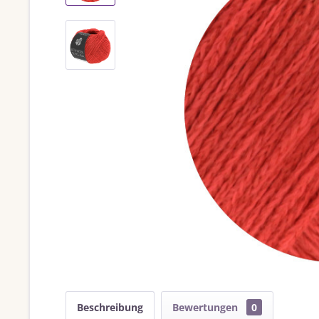
Beschreibung
Bewertungen
0