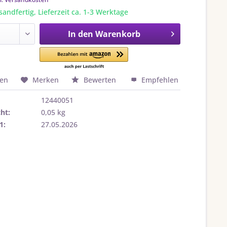
sandfertig, Lieferzeit ca. 1-3 Werktage
In den
Warenkorb
hen
Merken
Bewerten
Empfehlen
12440051
ht:
0,05 kg
1:
27.05.2026