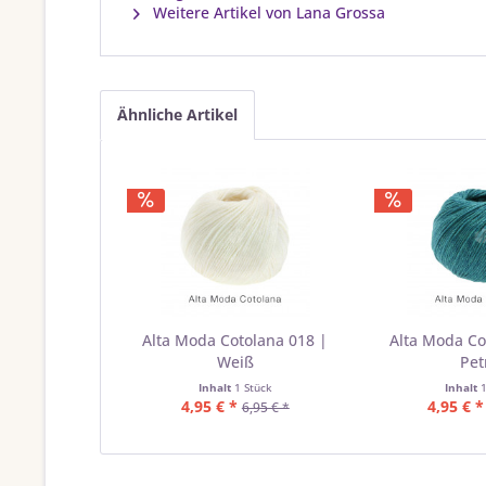
Weitere Artikel von Lana Grossa
Ähnliche Artikel
Alta Moda Cotolana 018 |
Alta Moda Co
Weiß
Pet
Inhalt
1 Stück
Inhalt
4,95 € *
4,95 € *
6,95 € *