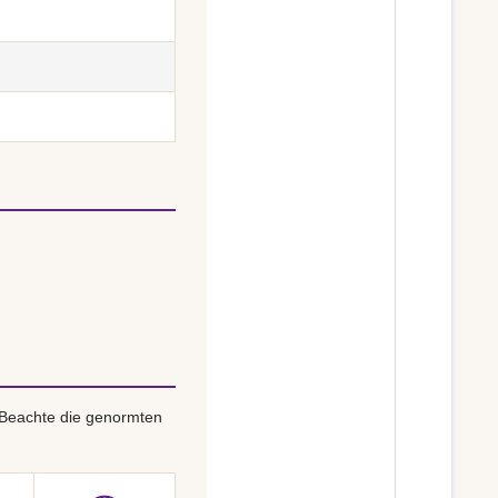
 Beachte die genormten