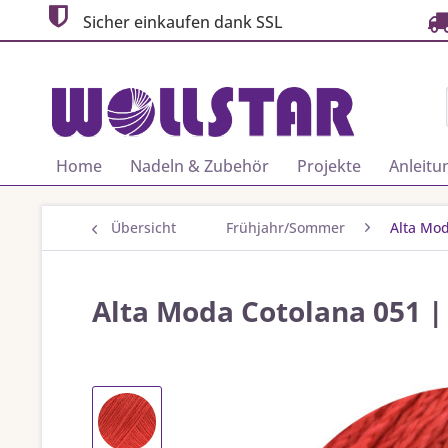
Sicher einkaufen dank SSL
Home
Nadeln & Zubehör
Projekte
Anleitu
Übersicht
Frühjahr/Sommer
Alta Mo
Alta Moda Cotolana 051