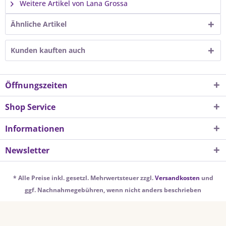
Weitere Artikel von Lana Grossa
Ähnliche Artikel
Kunden kauften auch
Öffnungszeiten
Shop Service
Informationen
Newsletter
* Alle Preise inkl. gesetzl. Mehrwertsteuer zzgl.
Versandkosten
und
ggf. Nachnahmegebühren, wenn nicht anders beschrieben