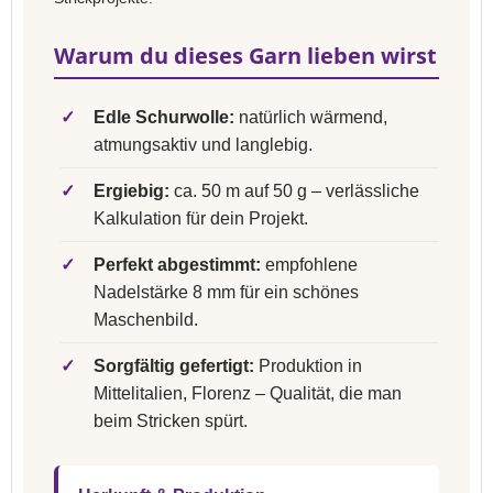
Warum du dieses Garn lieben wirst
✓
Edle Schurwolle:
natürlich wärmend,
atmungsaktiv und langlebig.
✓
Ergiebig:
ca. 50 m auf 50 g – verlässliche
Kalkulation für dein Projekt.
✓
Perfekt abgestimmt:
empfohlene
Nadelstärke 8 mm für ein schönes
Maschenbild.
✓
Sorgfältig gefertigt:
Produktion in
Mittelitalien, Florenz – Qualität, die man
beim Stricken spürt.