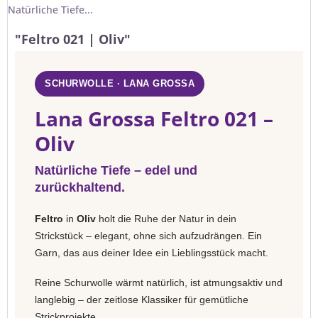
Natürliche Tiefe...
"Feltro 021 | Oliv"
SCHURWOLLE · LANA GROSSA
Lana Grossa Feltro 021 –
Oliv
Natürliche Tiefe – edel und
zurückhaltend.
Feltro
in
Oliv
holt die Ruhe der Natur in dein
Strickstück – elegant, ohne sich aufzudrängen. Ein
Garn, das aus deiner Idee ein Lieblingsstück macht.
Reine Schurwolle wärmt natürlich, ist atmungsaktiv und
langlebig – der zeitlose Klassiker für gemütliche
Strickprojekte.