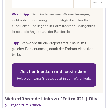
mit Tuch
Waschtipp:
Sanft im lauwarmen Wasser bewegen,
nicht reiben oder wringen. Feuchtigkeit im Handtuch
ausdrücken und liegend in Form trocknen. Maßgeblich
ist stets die Angabe auf der Banderole.
Tipp:
Verwende für ein Projekt stets Knäuel mit
gleicher Partienummer, damit der Farbton einheitlich
bleibt.
Jetzt entdecken und losstricken.
Feltro von Lana Grossa. Jetzt in den Warenkorb.
Weiterführende Links zu "Feltro 021 | Oliv"
Fragen zum Artikel?