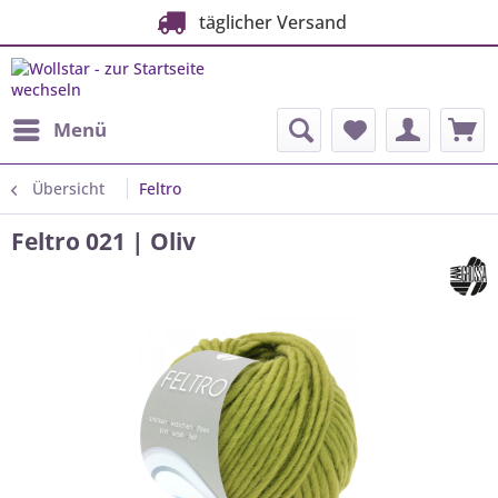
täglicher Versand
Menü
Übersicht
Feltro
Feltro 021 | Oliv