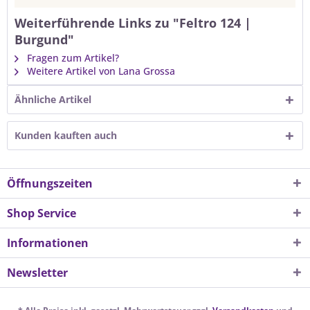
Weiterführende Links zu "Feltro 124 |
Burgund"
Fragen zum Artikel?
Weitere Artikel von Lana Grossa
Ähnliche Artikel
Kunden kauften auch
Öffnungszeiten
Shop Service
Informationen
Newsletter