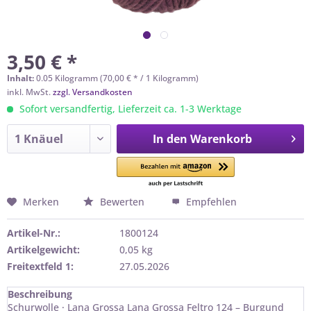
3,50 € *
Inhalt:
0.05 Kilogramm (70,00 € * / 1 Kilogramm)
inkl. MwSt.
zzgl. Versandkosten
Sofort versandfertig, Lieferzeit ca. 1-3 Werktage
In den
Warenkorb
Merken
Bewerten
Empfehlen
Artikel-Nr.:
1800124
Artikelgewicht:
0,05 kg
Freitextfeld 1:
27.05.2026
Beschreibung
Schurwolle · Lana Grossa Lana Grossa Feltro 124 – Burgund