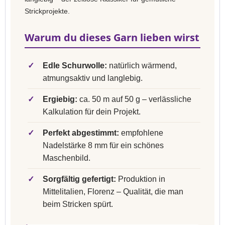
Strickprojekte.
Warum du dieses Garn lieben wirst
✓
Edle Schurwolle:
natürlich wärmend,
atmungsaktiv und langlebig.
✓
Ergiebig:
ca. 50 m auf 50 g – verlässliche
Kalkulation für dein Projekt.
✓
Perfekt abgestimmt:
empfohlene
Nadelstärke 8 mm für ein schönes
Maschenbild.
✓
Sorgfältig gefertigt:
Produktion in
Mittelitalien, Florenz – Qualität, die man
beim Stricken spürt.