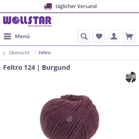
täglicher Versand
Menü
Übersicht
Feltro
Feltro 124 | Burgund