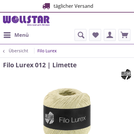
täglicher Versand
Menü
Übersicht
Filo Lurex
Filo Lurex 012 | Limette