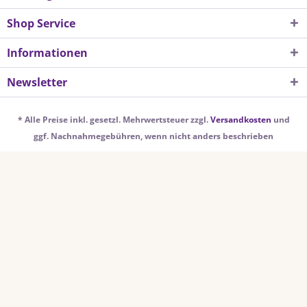
Shop Service
Informationen
Newsletter
* Alle Preise inkl. gesetzl. Mehrwertsteuer zzgl.
Versandkosten
und
ggf. Nachnahmegebühren, wenn nicht anders beschrieben