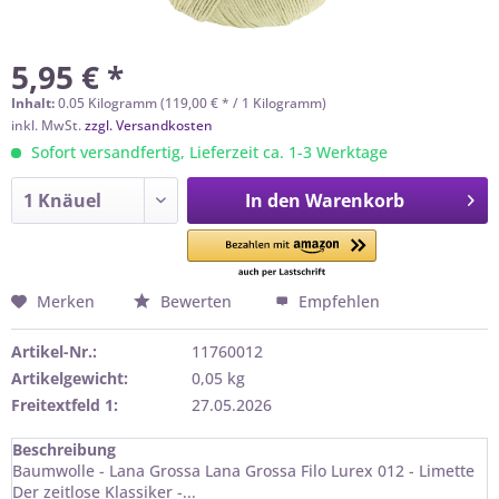
5,95 € *
Inhalt:
0.05 Kilogramm (119,00 € * / 1 Kilogramm)
inkl. MwSt.
zzgl. Versandkosten
Sofort versandfertig, Lieferzeit ca. 1-3 Werktage
In den
Warenkorb
Merken
Bewerten
Empfehlen
Artikel-Nr.:
11760012
Artikelgewicht:
0,05 kg
Freitextfeld 1:
27.05.2026
Beschreibung
Baumwolle - Lana Grossa Lana Grossa Filo Lurex 012 - Limette
Der zeitlose Klassiker -...