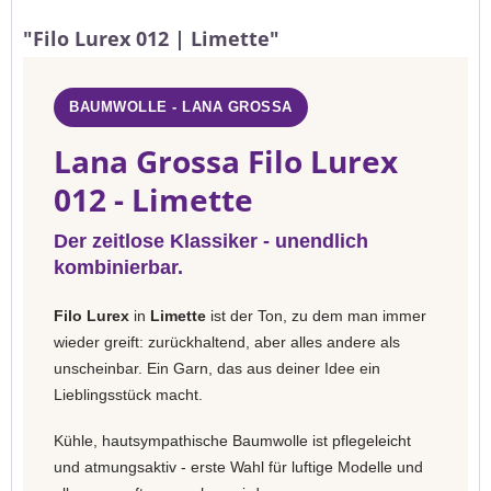
"Filo Lurex 012 | Limette"
BAUMWOLLE - LANA GROSSA
Lana Grossa Filo Lurex
012 - Limette
Der zeitlose Klassiker - unendlich
kombinierbar.
Filo Lurex
in
Limette
ist der Ton, zu dem man immer
wieder greift: zurückhaltend, aber alles andere als
unscheinbar. Ein Garn, das aus deiner Idee ein
Lieblingsstück macht.
Kühle, hautsympathische Baumwolle ist pflegeleicht
und atmungsaktiv - erste Wahl für luftige Modelle und