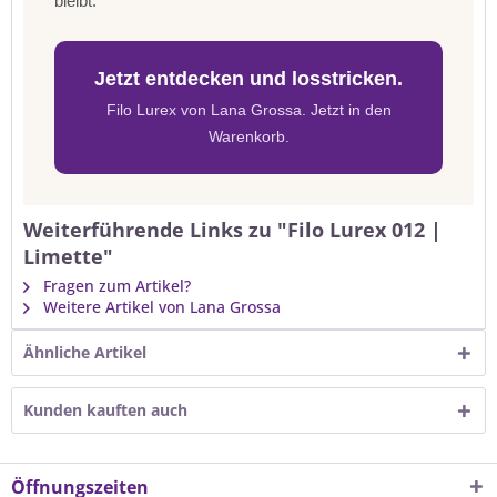
bleibt.
Jetzt entdecken und losstricken.
Filo Lurex von Lana Grossa. Jetzt in den
Warenkorb.
Weiterführende Links zu "Filo Lurex 012 |
Limette"
Fragen zum Artikel?
Weitere Artikel von Lana Grossa
Ähnliche Artikel
Kunden kauften auch
Öffnungszeiten