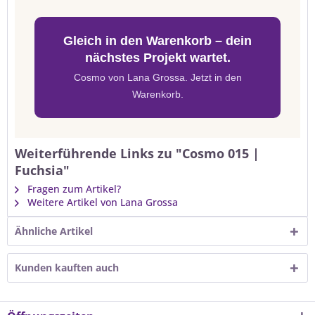
Gleich in den Warenkorb – dein
nächstes Projekt wartet.
Cosmo von Lana Grossa. Jetzt in den
Warenkorb.
Weiterführende Links zu "Cosmo 015 |
Fuchsia"
Fragen zum Artikel?
Weitere Artikel von Lana Grossa
Ähnliche Artikel
Kunden kauften auch