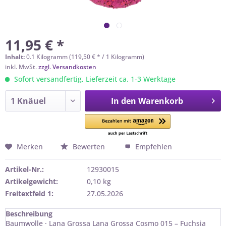
11,95 € *
Inhalt:
0.1 Kilogramm (119,50 € * / 1 Kilogramm)
inkl. MwSt.
zzgl. Versandkosten
Sofort versandfertig, Lieferzeit ca. 1-3 Werktage
In den
Warenkorb
Merken
Bewerten
Empfehlen
Artikel-Nr.:
12930015
Artikelgewicht:
0,10 kg
Freitextfeld 1:
27.05.2026
Beschreibung
Baumwolle · Lana Grossa Lana Grossa Cosmo 015 – Fuchsia