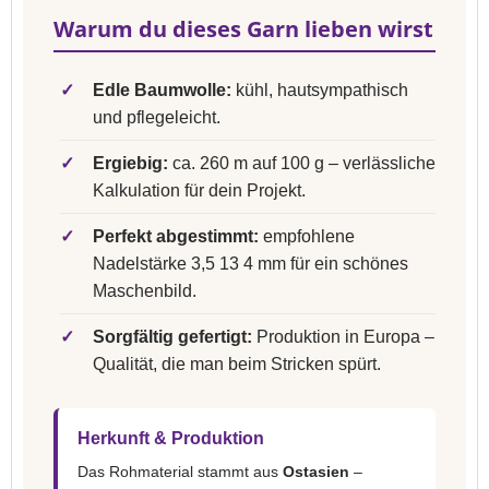
Warum du dieses Garn lieben wirst
✓
Edle Baumwolle:
kühl, hautsympathisch
und pflegeleicht.
✓
Ergiebig:
ca. 260 m auf 100 g – verlässliche
Kalkulation für dein Projekt.
✓
Perfekt abgestimmt:
empfohlene
Nadelstärke 3,5 13 4 mm für ein schönes
Maschenbild.
✓
Sorgfältig gefertigt:
Produktion in Europa –
Qualität, die man beim Stricken spürt.
Herkunft & Produktion
Das Rohmaterial stammt aus
Ostasien
–