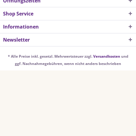
Öffnungszeiten
Shop Service
Informationen
Newsletter
* Alle Preise inkl. gesetzl. Mehrwertsteuer zzgl.
Versandkosten
und
ggf. Nachnahmegebühren, wenn nicht anders beschrieben