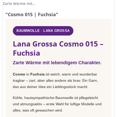
Zarte Wärme mit...
"Cosmo 015 | Fuchsia"
BAUMWOLLE · LANA GROSSA
Lana Grossa Cosmo 015 –
Fuchsia
Zarte Wärme mit lebendigem Charakter.
Cosmo
in
Fuchsia
ist weich, warm und wunderbar
tragbar – zart, aber alles andere als brav. Ein Garn,
das aus deiner Idee ein Lieblingsstück macht.
Kühle, hautsympathische Baumwolle ist pflegeleicht
und atmungsaktiv – erste Wahl für luftige Modelle und
alles, was oft gewaschen wird.