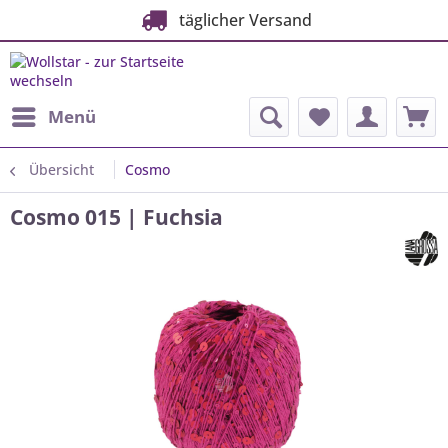
täglicher Versand
Menü
Übersicht
Cosmo
Cosmo 015 | Fuchsia