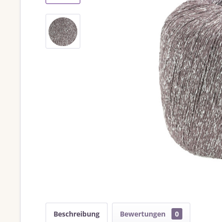
Beschreibung
Bewertungen
0