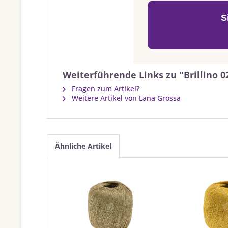
S
Weiterführende Links zu "Brillino 0
Fragen zum Artikel?
Weitere Artikel von Lana Grossa
Ähnliche Artikel