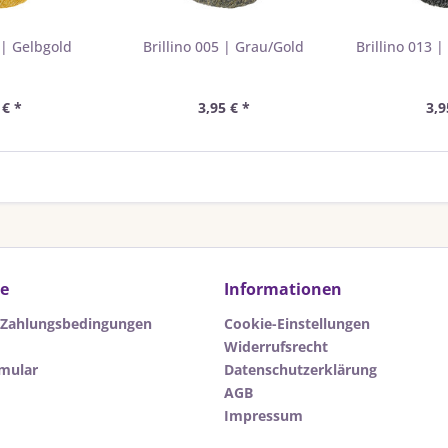
 | Gelbgold
Brillino 005 | Grau/Gold
Brillino 013 
 € *
3,95 € *
3,9
ce
Informationen
 Zahlungsbedingungen
Cookie-Einstellungen
Widerrufsrecht
rmular
Datenschutzerklärung
AGB
Impressum