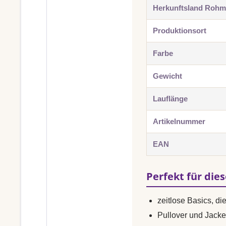
Herkunftsland Rohma
Produktionsort
Farbe
Gewicht
Lauflänge
Artikelnummer
EAN
Perfekt für die
zeitlose Basics, di
Pullover und Jacke