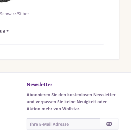
| Schwarz/Silber
5 € *
Newsletter
Abonnieren Sie den kostenlosen Newsletter
und verpassen Sie keine Neuigkeit oder
Aktion mehr von Wollstar.