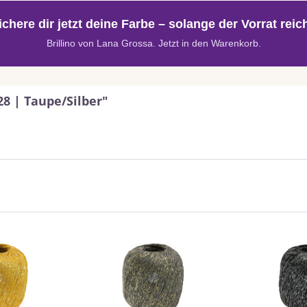
ichere dir jetzt deine Farbe – solange der Vorrat reich
Brillino von Lana Grossa. Jetzt in den Warenkorb.
28 | Taupe/Silber"