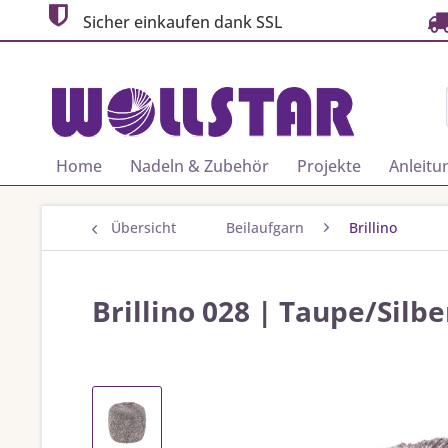
Sicher einkaufen dank SSL
Home
Nadeln & Zubehör
Projekte
Anleitu
Übersicht
Beilaufgarn
Brillino
Brillino 028 | Taupe/Silbe