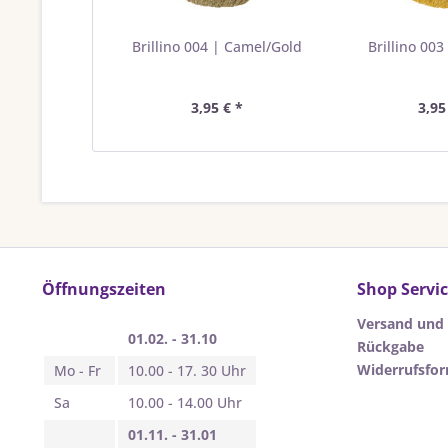
Brillino 004 | Camel/Gold
Brillino 003
3,95 € *
3,95
Öffnungszeiten
Shop Servi
Versand und
01.02. - 31.10
Rückgabe
Widerrufsfo
Mo - Fr
10.00 - 17. 30 Uhr
Sa
10.00 - 14.00 Uhr
01.11. - 31.01