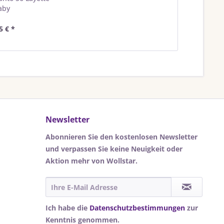
aby
5 € *
Newsletter
Abonnieren Sie den kostenlosen Newsletter
und verpassen Sie keine Neuigkeit oder
Aktion mehr von Wollstar.
Ich habe die
Datenschutzbestimmungen
zur
Kenntnis genommen.