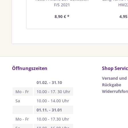
F/S 2021
HW2
8,90 € *
4,95
Öffnungszeiten
Shop Servi
Versand und
01.02. - 31.10
Rückgabe
Widerrufsfo
Mo - Fr
10.00 - 17. 30 Uhr
Sa
10.00 - 14.00 Uhr
01.11. - 31.01
Mo - Fr
10.00 - 17.30 Uhr