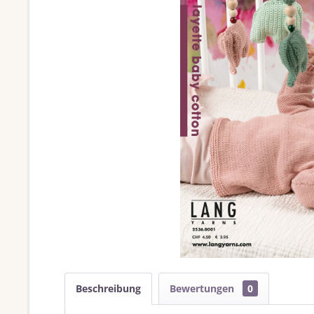
Beschreibung
Bewertungen
0