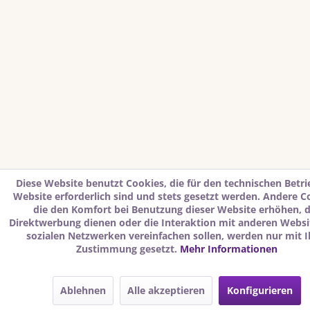
Diese Website benutzt Cookies, die für den technischen Betri
Website erforderlich sind und stets gesetzt werden. Andere C
die den Komfort bei Benutzung dieser Website erhöhen, 
Direktwerbung dienen oder die Interaktion mit anderen Websi
sozialen Netzwerken vereinfachen sollen, werden nur mit I
Zustimmung gesetzt.
Mehr Informationen
Ablehnen
Alle akzeptieren
Konfigurieren