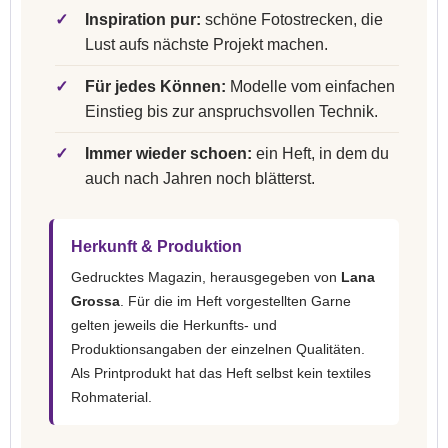
✓
Inspiration pur:
schöne Fotostrecken, die
Lust aufs nächste Projekt machen.
✓
Für jedes Können:
Modelle vom einfachen
Einstieg bis zur anspruchsvollen Technik.
✓
Immer wieder schoen:
ein Heft, in dem du
auch nach Jahren noch blätterst.
Herkunft & Produktion
Gedrucktes Magazin, herausgegeben von
Lana
Grossa
. Für die im Heft vorgestellten Garne
gelten jeweils die Herkunfts- und
Produktionsangaben der einzelnen Qualitäten.
Als Printprodukt hat das Heft selbst kein textiles
Rohmaterial.