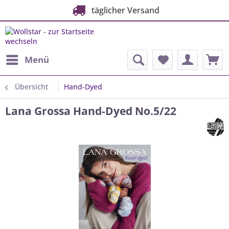
täglicher Versand
Menü
Übersicht
Hand-Dyed
Lana Grossa Hand-Dyed No.5/22