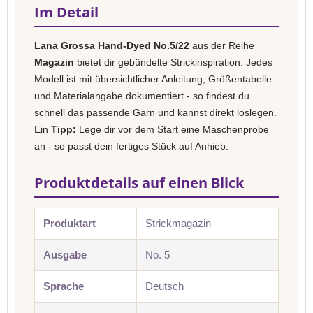
Im Detail
Lana Grossa Hand-Dyed No.5/22
aus der Reihe
Magazin
bietet dir gebündelte Strickinspiration. Jedes
Modell ist mit übersichtlicher Anleitung, Größentabelle
und Materialangabe dokumentiert - so findest du
schnell das passende Garn und kannst direkt loslegen.
Ein
Tipp:
Lege dir vor dem Start eine Maschenprobe
an - so passt dein fertiges Stück auf Anhieb.
Produktdetails auf einen Blick
Produktart
Strickmagazin
Ausgabe
No. 5
Sprache
Deutsch