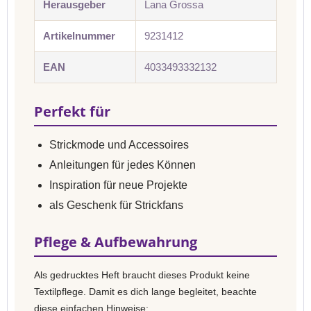
Herausgeber
Lana Grossa
Artikelnummer
9231412
EAN
4033493332132
Perfekt für
Strickmode und Accessoires
Anleitungen für jedes Können
Inspiration für neue Projekte
als Geschenk für Strickfans
Pflege & Aufbewahrung
Als gedrucktes Heft braucht dieses Produkt keine
Textilpflege. Damit es dich lange begleitet, beachte
diese einfachen Hinweise: