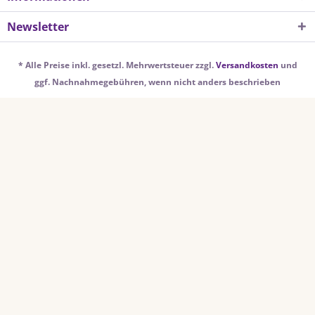
Newsletter
* Alle Preise inkl. gesetzl. Mehrwertsteuer zzgl.
Versandkosten
und
ggf. Nachnahmegebühren, wenn nicht anders beschrieben