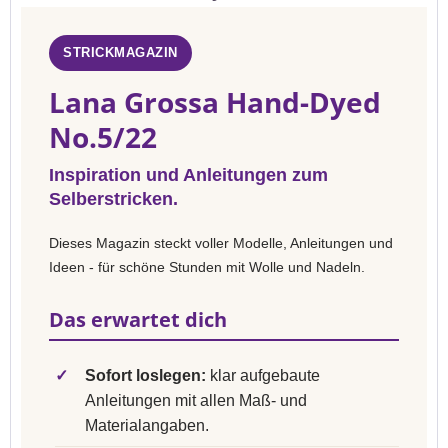
STRICKMAGAZIN
Lana Grossa Hand-Dyed
No.5/22
Inspiration und Anleitungen zum
Selberstricken.
Dieses Magazin steckt voller Modelle, Anleitungen und
Ideen - für schöne Stunden mit Wolle und Nadeln.
Das erwartet dich
✓
Sofort loslegen:
klar aufgebaute
Anleitungen mit allen Maß- und
Materialangaben.