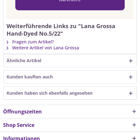
Weiterführende Links zu "Lana Grossa
Hand-Dyed No.5/22"
Fragen zum Artikel?
Weitere Artikel von Lana Grossa
Ähnliche Artikel
Kunden kauften auch
Kunden haben sich ebenfalls angesehen
Öffnungszeiten
Shop Service
Informationen