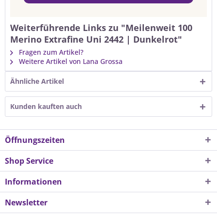
Weiterführende Links zu "Meilenweit 100
Merino Extrafine Uni 2442 | Dunkelrot"
Fragen zum Artikel?
Weitere Artikel von Lana Grossa
Ähnliche Artikel
Kunden kauften auch
Öffnungszeiten
Shop Service
Informationen
Newsletter