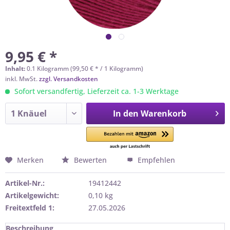
9,95 € *
Inhalt:
0.1 Kilogramm (99,50 € * / 1 Kilogramm)
inkl. MwSt.
zzgl. Versandkosten
Sofort versandfertig, Lieferzeit ca. 1-3 Werktage
In den
Warenkorb
Merken
Bewerten
Empfehlen
Artikel-Nr.:
19412442
Artikelgewicht:
0,10 kg
Freitextfeld 1:
27.05.2026
Beschreibung