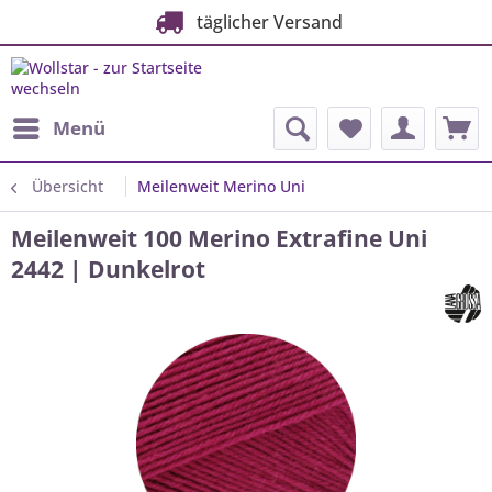
täglicher Versand
Menü
Übersicht
Meilenweit Merino Uni
Meilenweit 100 Merino Extrafine Uni
2442 | Dunkelrot