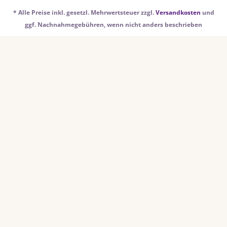
* Alle Preise inkl. gesetzl. Mehrwertsteuer zzgl.
Versandkosten
und
ggf. Nachnahmegebühren, wenn nicht anders beschrieben