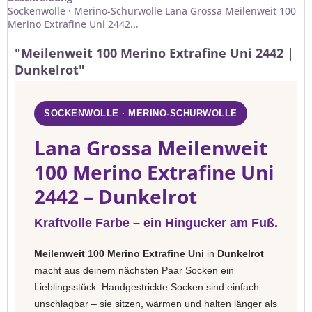
Sockenwolle · Merino-Schurwolle Lana Grossa Meilenweit 100
Merino Extrafine Uni 2442...
"Meilenweit 100 Merino Extrafine Uni 2442 |
Dunkelrot"
SOCKENWOLLE · MERINO-SCHURWOLLE
Lana Grossa Meilenweit
100 Merino Extrafine Uni
2442 – Dunkelrot
Kraftvolle Farbe – ein Hingucker am Fuß.
Meilenweit 100 Merino Extrafine Uni
in
Dunkelrot
macht aus deinem nächsten Paar Socken ein
Lieblingsstück. Handgestrickte Socken sind einfach
unschlagbar – sie sitzen, wärmen und halten länger als