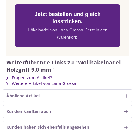
Jetzt bestellen und gleich
losstricken.
Häkelnadel von Lana Grossa. Jetzt in den
Warenkorb.
Weiterführende Links zu "Wollhäkelnadel
Holzgriff 9.0 mm"
Fragen zum Artikel?
Weitere Artikel von Lana Grossa
Ähnliche Artikel
Kunden kauften auch
Kunden haben sich ebenfalls angesehen