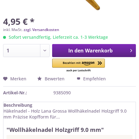
4,95 € *
inkl. MwSt.
zzgl. Versandkosten
Sofort versandfertig, Lieferzeit ca. 1-3 Werktage
In den
Warenkorb
Merken
Bewerten
Empfehlen
Artikel-Nr.:
9385090
Beschreibung
Häkelnadel - Holz Lana Grossa Wollhäkelnadel Holzgriff 9.0
mm Präzise Kopfform für...
"Wollhäkelnadel Holzgriff 9.0 mm"