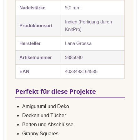
Nadelstärke
9,0 mm
Indien (Fertigung durch
Produktionsort
KnitPro)
Hersteller
Lana Grossa
Artikelnummer
9385090
EAN
4033493164535
Perfekt für diese Projekte
Amigurumi und Deko
Decken und Tücher
Borten und Abschlüsse
Granny Squares