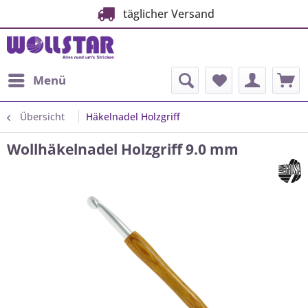
täglicher Versand
Menü
Übersicht
Häkelnadel Holzgriff
Wollhäkelnadel Holzgriff 9.0 mm