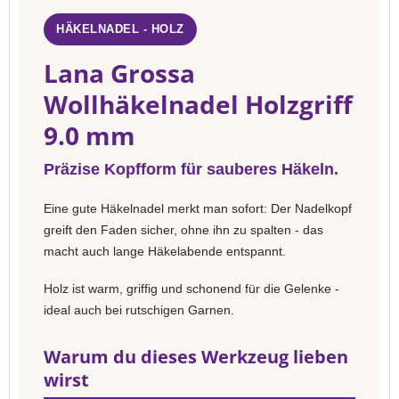
HÄKELNADEL - HOLZ
Lana Grossa
Wollhäkelnadel Holzgriff
9.0 mm
Präzise Kopfform für sauberes Häkeln.
Eine gute Häkelnadel merkt man sofort: Der Nadelkopf
greift den Faden sicher, ohne ihn zu spalten - das
macht auch lange Häkelabende entspannt.
Holz ist warm, griffig und schonend für die Gelenke -
ideal auch bei rutschigen Garnen.
Warum du dieses Werkzeug lieben
wirst