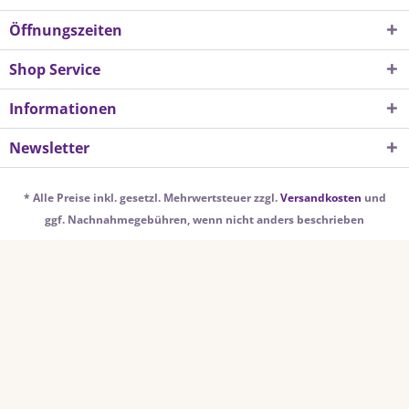
Öffnungszeiten
Shop Service
Informationen
Newsletter
* Alle Preise inkl. gesetzl. Mehrwertsteuer zzgl.
Versandkosten
und
ggf. Nachnahmegebühren, wenn nicht anders beschrieben