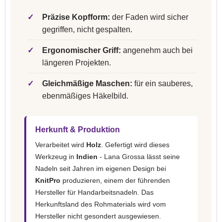
✓
Präzise Kopfform:
der Faden wird sicher
gegriffen, nicht gespalten.
✓
Ergonomischer Griff:
angenehm auch bei
längeren Projekten.
✓
Gleichmäßige Maschen:
für ein sauberes,
ebenmäßiges Häkelbild.
Herkunft & Produktion
Verarbeitet wird
Holz
. Gefertigt wird dieses
Werkzeug in
Indien
- Lana Grossa lässt seine
Nadeln seit Jahren im eigenen Design bei
KnitPro
produzieren, einem der führenden
Hersteller für Handarbeitsnadeln. Das
Herkunftsland des Rohmaterials wird vom
Hersteller nicht gesondert ausgewiesen.