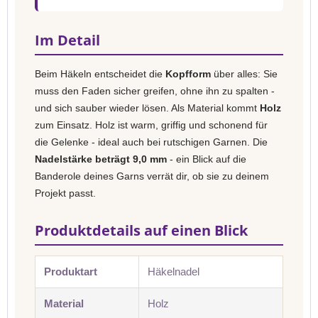
Im Detail
Beim Häkeln entscheidet die
Kopfform
über alles: Sie
muss den Faden sicher greifen, ohne ihn zu spalten -
und sich sauber wieder lösen. Als Material kommt
Holz
zum Einsatz. Holz ist warm, griffig und schonend für
die Gelenke - ideal auch bei rutschigen Garnen. Die
Nadelstärke beträgt 9,0 mm
- ein Blick auf die
Banderole deines Garns verrät dir, ob sie zu deinem
Projekt passt.
Produktdetails auf einen Blick
Produktart
Häkelnadel
Material
Holz