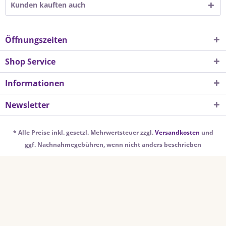
Kunden kauften auch
Öffnungszeiten
Shop Service
Informationen
Newsletter
* Alle Preise inkl. gesetzl. Mehrwertsteuer zzgl.
Versandkosten
und
ggf. Nachnahmegebühren, wenn nicht anders beschrieben