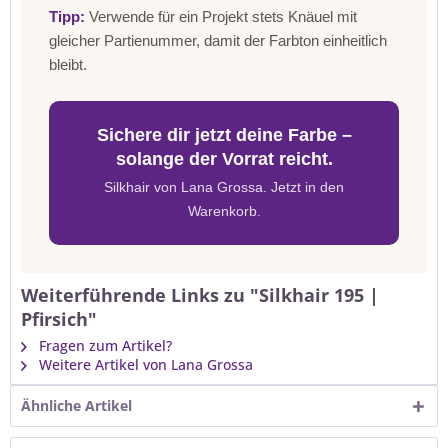
Tipp:
Verwende für ein Projekt stets Knäuel mit
gleicher Partienummer, damit der Farbton einheitlich
bleibt.
Sichere dir jetzt deine Farbe –
solange der Vorrat reicht.
Silkhair von Lana Grossa. Jetzt in den
Warenkorb.
Weiterführende Links zu "Silkhair 195 |
Pfirsich"
Fragen zum Artikel?
Weitere Artikel von Lana Grossa
Ähnliche Artikel