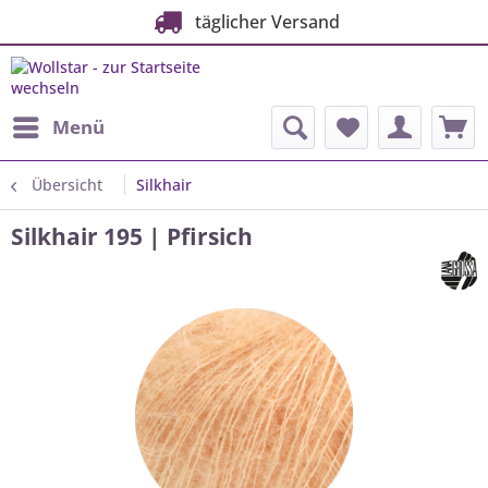
täglicher Versand
Menü
Übersicht
Silkhair
Silkhair 195 | Pfirsich