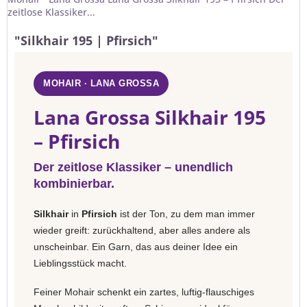
zeitlose Klassiker...
"Silkhair 195 | Pfirsich"
MOHAIR · LANA GROSSA
Lana Grossa Silkhair 195
– Pfirsich
Der zeitlose Klassiker – unendlich
kombinierbar.
Silkhair
in
Pfirsich
ist der Ton, zu dem man immer
wieder greift: zurückhaltend, aber alles andere als
unscheinbar. Ein Garn, das aus deiner Idee ein
Lieblingsstück macht.
Feiner Mohair schenkt ein zartes, luftig-flauschiges