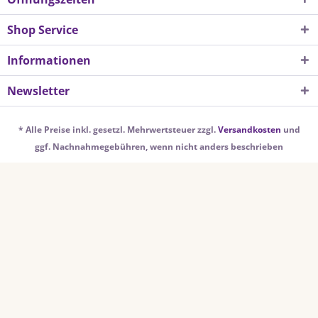
Shop Service
Informationen
Newsletter
* Alle Preise inkl. gesetzl. Mehrwertsteuer zzgl.
Versandkosten
und
ggf. Nachnahmegebühren, wenn nicht anders beschrieben