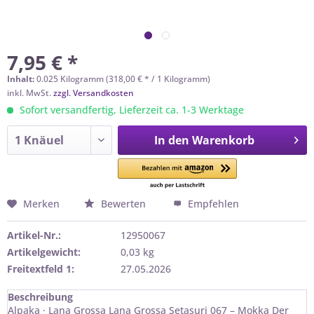
7,95 € *
Inhalt:
0.025 Kilogramm (318,00 € * / 1 Kilogramm)
inkl. MwSt.
zzgl. Versandkosten
Sofort versandfertig, Lieferzeit ca. 1-3 Werktage
In den
Warenkorb
Merken
Bewerten
Empfehlen
Artikel-Nr.:
12950067
Artikelgewicht:
0,03 kg
Freitextfeld 1:
27.05.2026
Beschreibung
Alpaka · Lana Grossa Lana Grossa Setasuri 067 – Mokka Der