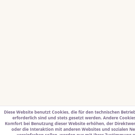
Diese Website benutzt Cookies, die für den technischen Betrie
erforderlich sind und stets gesetzt werden. Andere Cookies
Komfort bei Benutzung dieser Website erhöhen, der Direktwe
oder die Interaktion mit anderen Websites und sozialen N
vereinfachen sollen, werden nur mit Ihrer Zustimmung g