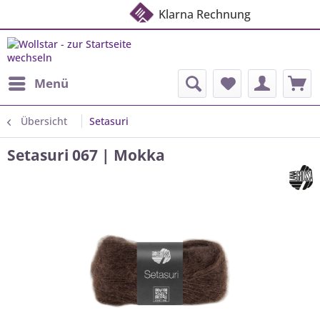
Klarna Rechnung
Menü
Übersicht
Setasuri
Setasuri 067 | Mokka