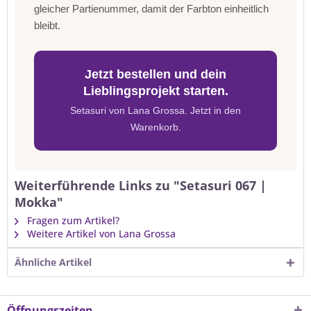
gleicher Partienummer, damit der Farbton einheitlich
bleibt.
Jetzt bestellen und dein
Lieblingsprojekt starten.
Setasuri von Lana Grossa. Jetzt in den
Warenkorb.
Weiterführende Links zu "Setasuri 067 |
Mokka"
Fragen zum Artikel?
Weitere Artikel von Lana Grossa
Ähnliche Artikel
Öffnungszeiten