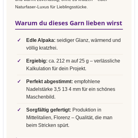
Naturfaser-Luxus für Lieblingsstücke.
Warum du dieses Garn lieben wirst
✓
Edle Alpaka:
seidiger Glanz, wärmend und
völlig kratzfrei.
✓
Ergiebig:
ca. 212 m auf 25 g – verlässliche
Kalkulation für dein Projekt.
✓
Perfekt abgestimmt:
empfohlene
Nadelstärke 3,5 13 4 mm für ein schönes
Maschenbild.
✓
Sorgfältig gefertigt:
Produktion in
Mittelitalien, Florenz – Qualität, die man
beim Stricken spürt.