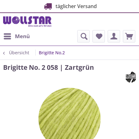
täglicher Versand
Menü
Übersicht
Brigitte No.2
Brigitte No. 2 058 | Zartgrün