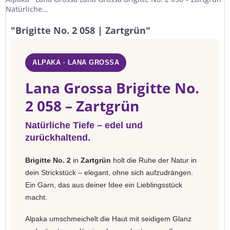
Natürliche...
"Brigitte No. 2 058 | Zartgrün"
ALPAKA · LANA GROSSA
Lana Grossa Brigitte No.
2 058 – Zartgrün
Natürliche Tiefe – edel und
zurückhaltend.
Brigitte No. 2
in
Zartgrün
holt die Ruhe der Natur in
dein Strickstück – elegant, ohne sich aufzudrängen.
Ein Garn, das aus deiner Idee ein Lieblingsstück
macht.
Alpaka umschmeichelt die Haut mit seidigem Glanz