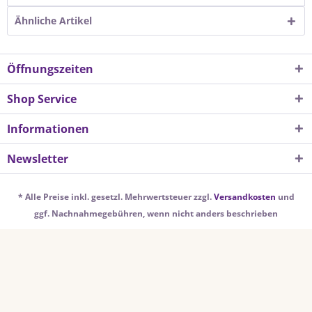
Ähnliche Artikel
Öffnungszeiten
Shop Service
Informationen
Newsletter
* Alle Preise inkl. gesetzl. Mehrwertsteuer zzgl.
Versandkosten
und
ggf. Nachnahmegebühren, wenn nicht anders beschrieben