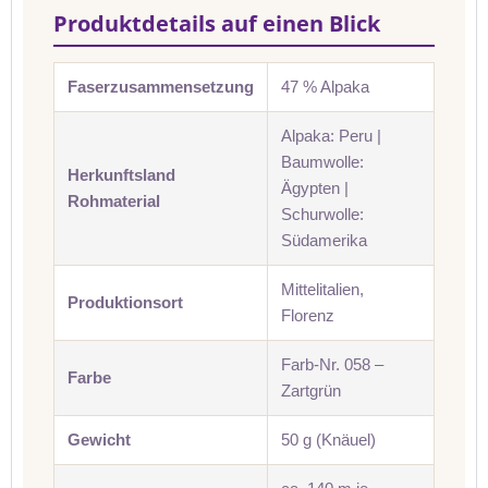
Produktdetails auf einen Blick
Faserzusammensetzung
47 % Alpaka
Alpaka: Peru |
Baumwolle:
Herkunftsland
Ägypten |
Rohmaterial
Schurwolle:
Südamerika
Mittelitalien,
Produktionsort
Florenz
Farb-Nr. 058 –
Farbe
Zartgrün
Gewicht
50 g (Knäuel)