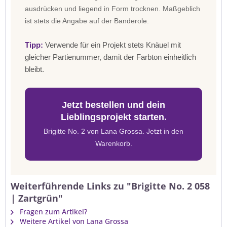
ausdrücken und liegend in Form trocknen. Maßgeblich
ist stets die Angabe auf der Banderole.
Tipp:
Verwende für ein Projekt stets Knäuel mit
gleicher Partienummer, damit der Farbton einheitlich
bleibt.
Jetzt bestellen und dein
Lieblingsprojekt starten.
Brigitte No. 2 von Lana Grossa. Jetzt in den
Warenkorb.
Weiterführende Links zu "Brigitte No. 2 058
| Zartgrün"
Fragen zum Artikel?
Weitere Artikel von Lana Grossa