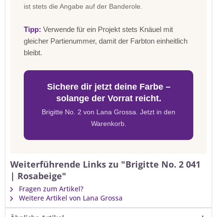
ist stets die Angabe auf der Banderole.
Tipp:
Verwende für ein Projekt stets Knäuel mit
gleicher Partienummer, damit der Farbton einheitlich
bleibt.
Sichere dir jetzt deine Farbe –
solange der Vorrat reicht.
Brigitte No. 2 von Lana Grossa. Jetzt in den
Warenkorb.
Weiterführende Links zu "Brigitte No. 2 041
| Rosabeige"
Fragen zum Artikel?
Weitere Artikel von Lana Grossa