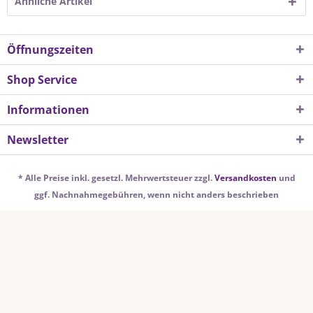
Ähnliche Artikel
Öffnungszeiten
Shop Service
Informationen
Newsletter
* Alle Preise inkl. gesetzl. Mehrwertsteuer zzgl.
Versandkosten
und
ggf. Nachnahmegebühren, wenn nicht anders beschrieben