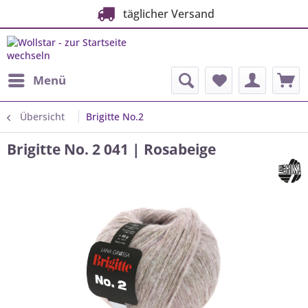
täglicher Versand
Menü
Übersicht
Brigitte No.2
Brigitte No. 2 041 | Rosabeige