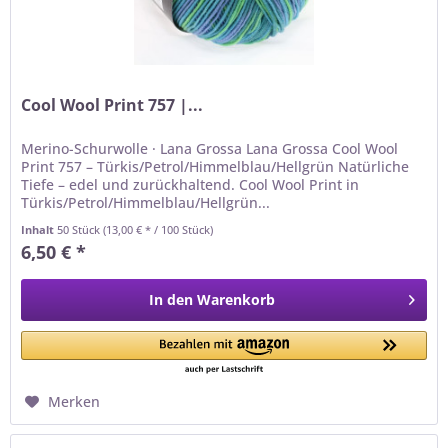
Cool Wool Print 757 |...
Merino-Schurwolle · Lana Grossa Lana Grossa Cool Wool
Print 757 – Türkis/Petrol/Himmelblau/Hellgrün Natürliche
Tiefe – edel und zurückhaltend. Cool Wool Print in
Türkis/Petrol/Himmelblau/Hellgrün...
Inhalt
50 Stück
(13,00 € * / 100 Stück)
6,50 € *
In den
Warenkorb
Merken