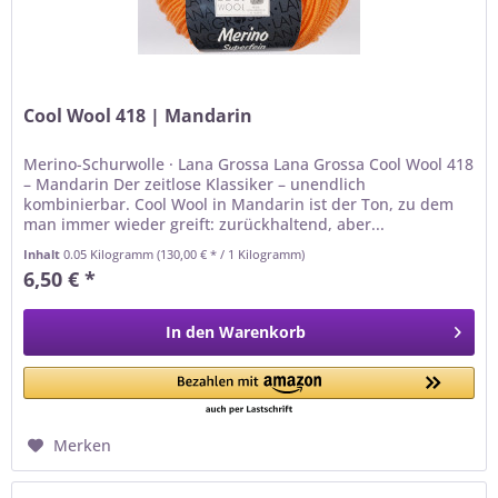
Cool Wool 418 | Mandarin
Merino-Schurwolle · Lana Grossa Lana Grossa Cool Wool 418
– Mandarin Der zeitlose Klassiker – unendlich
kombinierbar. Cool Wool in Mandarin ist der Ton, zu dem
man immer wieder greift: zurückhaltend, aber...
Inhalt
0.05 Kilogramm
(130,00 € * / 1 Kilogramm)
6,50 € *
In den
Warenkorb
Merken