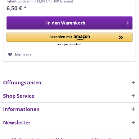
Inhalt
50 Gramm
(13,00 € * / 100 Gramm)
6,50 € *
In den
Warenkorb
Merken
Öffnungszeiten
Shop Service
Informationen
Newsletter