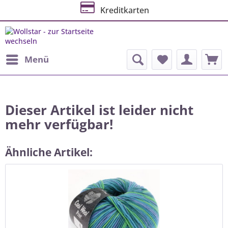
Kreditkarten
Menü
Dieser Artikel ist leider nicht
mehr verfügbar!
Ähnliche Artikel: