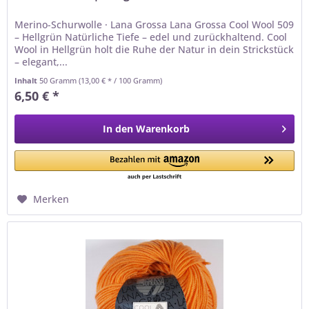
Merino-Schurwolle · Lana Grossa Lana Grossa Cool Wool 509
– Hellgrün Natürliche Tiefe – edel und zurückhaltend. Cool
Wool in Hellgrün holt die Ruhe der Natur in dein Strickstück
– elegant,...
Inhalt
50 Gramm
(13,00 € * / 100 Gramm)
6,50 € *
In den
Warenkorb
Merken