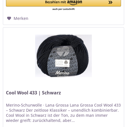
Merken
Cool Wool 433 | Schwarz
Merino-Schurwolle · Lana Grossa Lana Grossa Cool Wool 433
– Schwarz Der zeitlose Klassiker – unendlich kombinierbar.
Cool Wool in Schwarz ist der Ton, zu dem man immer
wieder greift: zurückhaltend, aber...