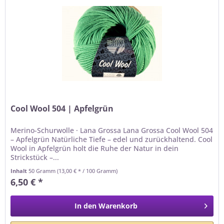
Cool Wool 504 | Apfelgrün
Merino-Schurwolle · Lana Grossa Lana Grossa Cool Wool 504
– Apfelgrün Natürliche Tiefe – edel und zurückhaltend. Cool
Wool in Apfelgrün holt die Ruhe der Natur in dein
Strickstück –...
Inhalt
50 Gramm
(13,00 € * / 100 Gramm)
6,50 € *
In den
Warenkorb