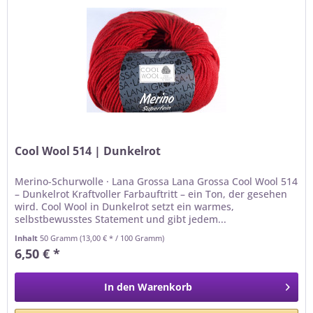
Cool Wool 514 | Dunkelrot
Merino-Schurwolle · Lana Grossa Lana Grossa Cool Wool 514
– Dunkelrot Kraftvoller Farbauftritt – ein Ton, der gesehen
wird. Cool Wool in Dunkelrot setzt ein warmes,
selbstbewusstes Statement und gibt jedem...
Inhalt
50 Gramm
(13,00 € * / 100 Gramm)
6,50 € *
In den
Warenkorb