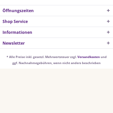
Öffnungszeiten
Shop Service
Informationen
Newsletter
* Alle Preise inkl. gesetzl. Mehrwertsteuer zzgl.
Versandkosten
und
ggf. Nachnahmegebühren, wenn nicht anders beschrieben