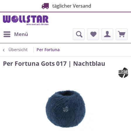
täglicher Versand
Menü
Übersicht
Per Fortuna
Per Fortuna Gots 017 | Nachtblau