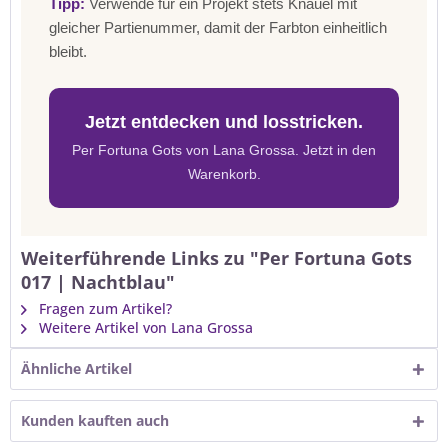
Tipp:
Verwende für ein Projekt stets Knäuel mit
gleicher Partienummer, damit der Farbton einheitlich
bleibt.
Jetzt entdecken und losstricken.
Per Fortuna Gots von Lana Grossa. Jetzt in den
Warenkorb.
Weiterführende Links zu "Per Fortuna Gots
017 | Nachtblau"
Fragen zum Artikel?
Weitere Artikel von Lana Grossa
Ähnliche Artikel
Kunden kauften auch