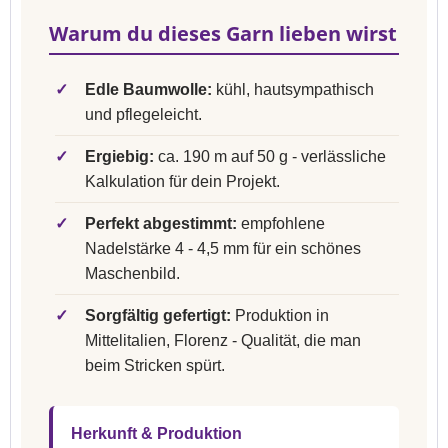
Warum du dieses Garn lieben wirst
✓
Edle Baumwolle:
kühl, hautsympathisch
und pflegeleicht.
✓
Ergiebig:
ca. 190 m auf 50 g - verlässliche
Kalkulation für dein Projekt.
✓
Perfekt abgestimmt:
empfohlene
Nadelstärke 4 - 4,5 mm für ein schönes
Maschenbild.
✓
Sorgfältig gefertigt:
Produktion in
Mittelitalien, Florenz - Qualität, die man
beim Stricken spürt.
Herkunft & Produktion