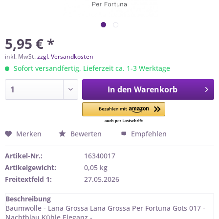
5,95 € *
inkl. MwSt.
zzgl. Versandkosten
Sofort versandfertig, Lieferzeit ca. 1-3 Werktage
In den
Warenkorb
Merken
Bewerten
Empfehlen
Artikel-Nr.:
16340017
Artikelgewicht:
0,05 kg
Freitextfeld 1:
27.05.2026
Beschreibung
Baumwolle - Lana Grossa Lana Grossa Per Fortuna Gots 017 -
Nachtblau Kühle Eleganz -...