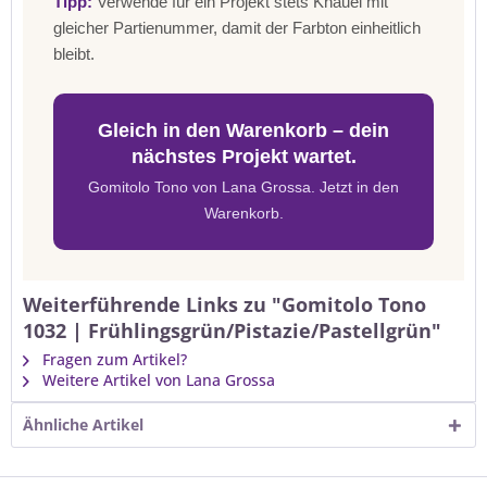
Tipp:
Verwende für ein Projekt stets Knäuel mit
gleicher Partienummer, damit der Farbton einheitlich
bleibt.
Gleich in den Warenkorb – dein
nächstes Projekt wartet.
Gomitolo Tono von Lana Grossa. Jetzt in den
Warenkorb.
Weiterführende Links zu "Gomitolo Tono
1032 | Frühlingsgrün/Pistazie/Pastellgrün"
Fragen zum Artikel?
Weitere Artikel von Lana Grossa
Ähnliche Artikel