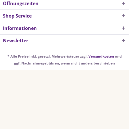
Öffnungszeiten
Shop Service
Informationen
Newsletter
* Alle Preise inkl. gesetzl. Mehrwertsteuer zzgl.
Versandkosten
und
ggf. Nachnahmegebühren, wenn nicht anders beschrieben