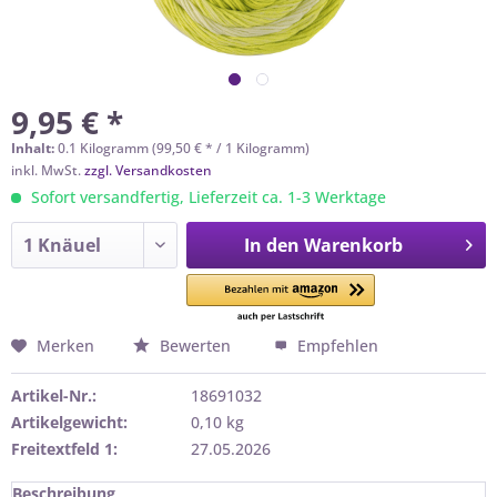
9,95 € *
Inhalt:
0.1 Kilogramm (99,50 € * / 1 Kilogramm)
inkl. MwSt.
zzgl. Versandkosten
Sofort versandfertig, Lieferzeit ca. 1-3 Werktage
In den
Warenkorb
Merken
Bewerten
Empfehlen
Artikel-Nr.:
18691032
Artikelgewicht:
0,10 kg
Freitextfeld 1:
27.05.2026
Beschreibung