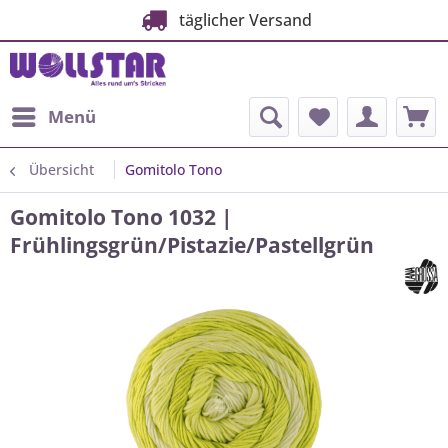
täglicher Versand
Menü
Übersicht
Gomitolo Tono
Gomitolo Tono 1032 |
Frühlingsgrün/Pistazie/Pastellgrün