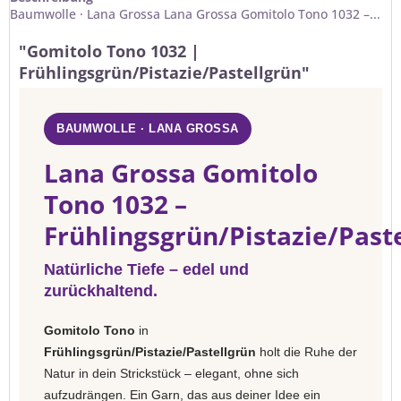
Baumwolle · Lana Grossa Lana Grossa Gomitolo Tono 1032 –...
"Gomitolo Tono 1032 |
Frühlingsgrün/Pistazie/Pastellgrün"
BAUMWOLLE · LANA GROSSA
Lana Grossa Gomitolo
Tono 1032 –
Frühlingsgrün/Pistazie/Past
Natürliche Tiefe – edel und
zurückhaltend.
Gomitolo Tono
in
Frühlingsgrün/Pistazie/Pastellgrün
holt die Ruhe der
Natur in dein Strickstück – elegant, ohne sich
aufzudrängen. Ein Garn, das aus deiner Idee ein