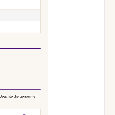
 Beachte die genormten