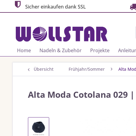
Sicher einkaufen dank SSL
Home
Nadeln & Zubehör
Projekte
Anleitu
Übersicht
Frühjahr/Sommer
Alta Mo
Alta Moda Cotolana 029 |