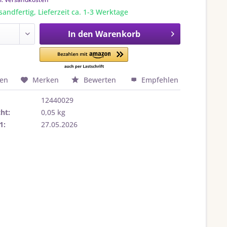
sandfertig, Lieferzeit ca. 1-3 Werktage
In den
Warenkorb
hen
Merken
Bewerten
Empfehlen
12440029
ht:
0,05 kg
1:
27.05.2026