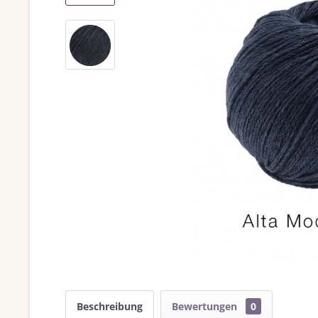
Beschreibung
Bewertungen
0