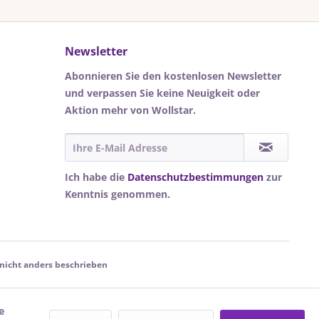
Newsletter
Abonnieren Sie den kostenlosen Newsletter
und verpassen Sie keine Neuigkeit oder
Aktion mehr von Wollstar.
Ich habe die
Datenschutzbestimmungen
zur
Kenntnis genommen.
icht anders beschrieben
e