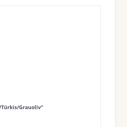
/Türkis/Grauoliv"