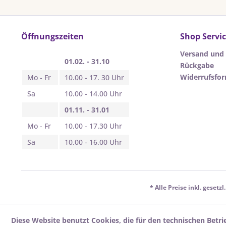
Öffnungszeiten
Shop Servi
Versand und
01.02. - 31.10
Rückgabe
Widerrufsfo
Mo - Fr
10.00 - 17. 30 Uhr
Sa
10.00 - 14.00 Uhr
01.11. - 31.01
Mo - Fr
10.00 - 17.30 Uhr
Sa
10.00 - 16.00 Uhr
* Alle Preise inkl. gesetz
Diese Website benutzt Cookies, die für den technischen Betri