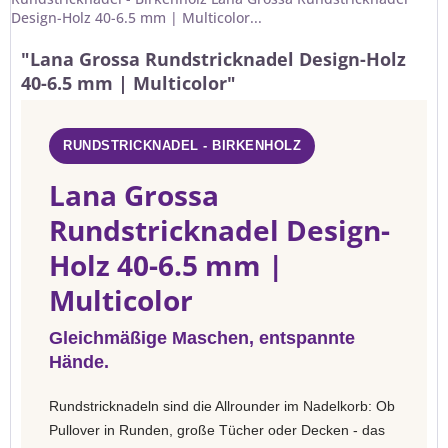
Design-Holz 40-6.5 mm | Multicolor...
"Lana Grossa Rundstricknadel Design-Holz
40-6.5 mm | Multicolor"
RUNDSTRICKNADEL - BIRKENHOLZ
Lana Grossa
Rundstricknadel Design-
Holz 40-6.5 mm |
Multicolor
Gleichmäßige Maschen, entspannte
Hände.
Rundstricknadeln sind die Allrounder im Nadelkorb: Ob
Pullover in Runden, große Tücher oder Decken - das