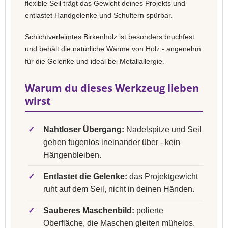
flexible Seil trägt das Gewicht deines Projekts und
entlastet Handgelenke und Schultern spürbar.
Schichtverleimtes Birkenholz ist besonders bruchfest
und behält die natürliche Wärme von Holz - angenehm
für die Gelenke und ideal bei Metallallergie.
Warum du dieses Werkzeug lieben
wirst
✓
Nahtloser Übergang:
Nadelspitze und Seil
gehen fugenlos ineinander über - kein
Hängenbleiben.
✓
Entlastet die Gelenke:
das Projektgewicht
ruht auf dem Seil, nicht in deinen Händen.
✓
Sauberes Maschenbild:
polierte
Oberfläche, die Maschen gleiten mühelos.