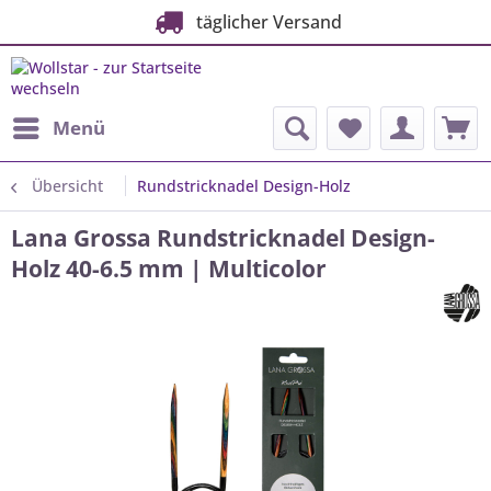
täglicher Versand
Menü
Übersicht
Rundstricknadel Design-Holz
Lana Grossa Rundstricknadel Design-
Holz 40-6.5 mm | Multicolor