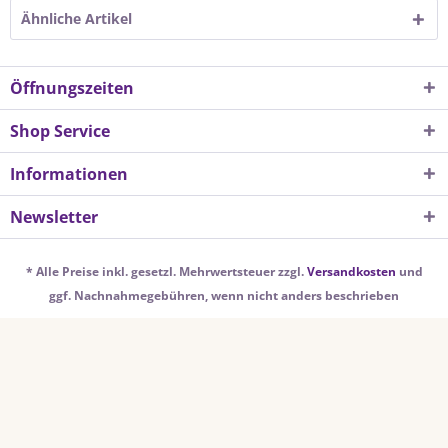
Ähnliche Artikel
Öffnungszeiten
Shop Service
Informationen
Newsletter
* Alle Preise inkl. gesetzl. Mehrwertsteuer zzgl.
Versandkosten
und
ggf. Nachnahmegebühren, wenn nicht anders beschrieben