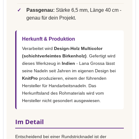
✓
Passgenau:
Stärke 6,5 mm, Länge 40 cm -
genau für dein Projekt.
Herkunft & Produktion
Verarbeitet wird
Design-Holz Multicolor
(schichtverleimtes Birkenholz)
. Gefertigt wird
dieses Werkzeug in
Indien
- Lana Grossa lässt
seine Nadeln seit Jahren im eigenen Design bei
KnitPro
produzieren, einem der führenden
Hersteller für Handarbeitsnadeln. Das
Herkunftsland des Rohmaterials wird vom
Hersteller nicht gesondert ausgewiesen.
Im Detail
Entscheidend bei einer Rundstricknadel ist der