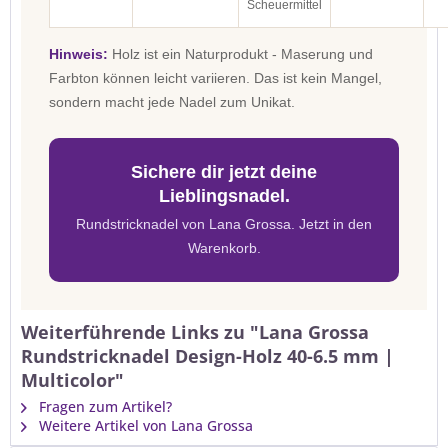
Scheuermittel
Hinweis:
Holz ist ein Naturprodukt - Maserung und
Farbton können leicht variieren. Das ist kein Mangel,
sondern macht jede Nadel zum Unikat.
Sichere dir jetzt deine
Lieblingsnadel.
Rundstricknadel von Lana Grossa. Jetzt in den
Warenkorb.
Weiterführende Links zu "Lana Grossa
Rundstricknadel Design-Holz 40-6.5 mm |
Multicolor"
Fragen zum Artikel?
Weitere Artikel von Lana Grossa