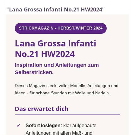
"Lana Grossa Infanti No.21 HW2024"
STRICKMAGAZIN - HERBST/WINTER 2024
Lana Grossa Infanti
No.21 HW2024
Inspiration und Anleitungen zum
Selberstricken.
Dieses Magazin steckt voller Modelle, Anleitungen und
Ideen - für schöne Stunden mit Wolle und Nadeln.
Das erwartet dich
✓
Sofort loslegen:
klar aufgebaute
Anleitungen mit allen Maß- und