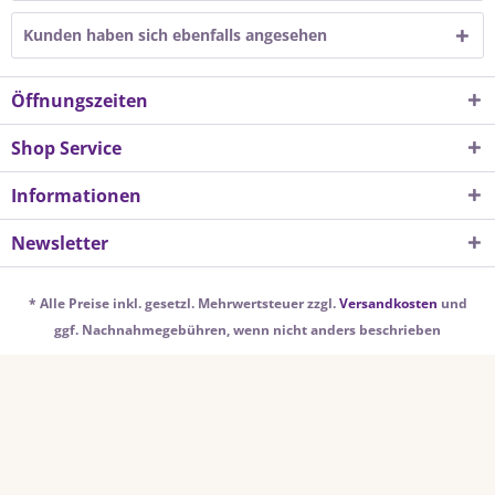
Kunden haben sich ebenfalls angesehen
Öffnungszeiten
Shop Service
Informationen
Newsletter
* Alle Preise inkl. gesetzl. Mehrwertsteuer zzgl.
Versandkosten
und
ggf. Nachnahmegebühren, wenn nicht anders beschrieben