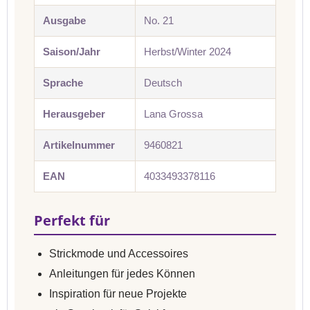
Ausgabe
No. 21
Saison/Jahr
Herbst/Winter 2024
Sprache
Deutsch
Herausgeber
Lana Grossa
Artikelnummer
9460821
EAN
4033493378116
Perfekt für
Strickmode und Accessoires
Anleitungen für jedes Können
Inspiration für neue Projekte