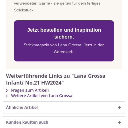
verwendeten Garne - sie gelten für dein fertiges
Strickstück.
Jetzt bestellen und Inspiration
sichern.
Strickmagazin von Lana Grossa. Jetzt in den
Warenkorb.
Weiterführende Links zu "Lana Grossa
Infanti No.21 HW2024"
Fragen zum Artikel?
Weitere Artikel von Lana Grossa
Ähnliche Artikel
Kunden kauften auch