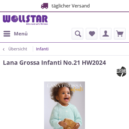
täglicher Versand
Menü
Übersicht
Infanti
Lana Grossa Infanti No.21 HW2024