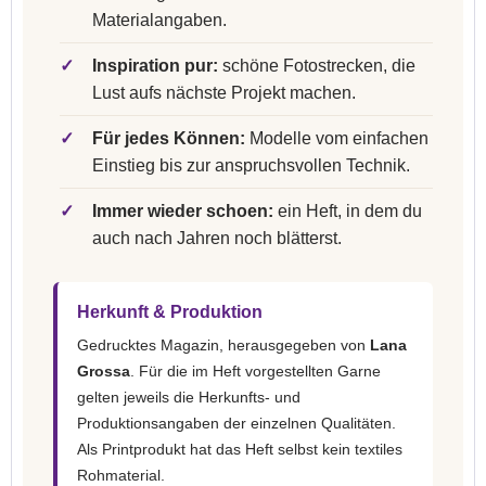
Materialangaben.
✓
Inspiration pur:
schöne Fotostrecken, die
Lust aufs nächste Projekt machen.
✓
Für jedes Können:
Modelle vom einfachen
Einstieg bis zur anspruchsvollen Technik.
✓
Immer wieder schoen:
ein Heft, in dem du
auch nach Jahren noch blätterst.
Herkunft & Produktion
Gedrucktes Magazin, herausgegeben von
Lana
Grossa
. Für die im Heft vorgestellten Garne
gelten jeweils die Herkunfts- und
Produktionsangaben der einzelnen Qualitäten.
Als Printprodukt hat das Heft selbst kein textiles
Rohmaterial.