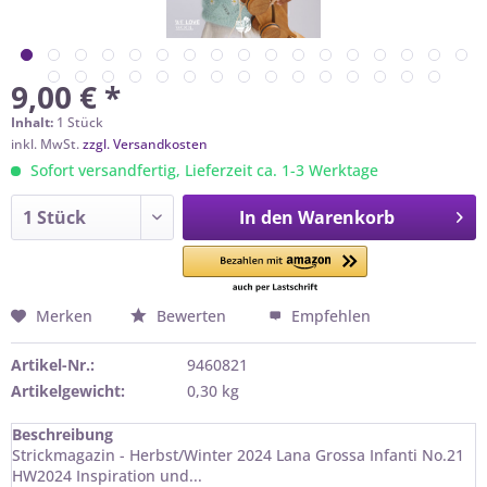
9,00 € *
Inhalt:
1 Stück
inkl. MwSt.
zzgl. Versandkosten
Sofort versandfertig, Lieferzeit ca. 1-3 Werktage
In den
Warenkorb
Merken
Bewerten
Empfehlen
Artikel-Nr.:
9460821
Artikelgewicht:
0,30 kg
Beschreibung
Strickmagazin - Herbst/Winter 2024 Lana Grossa Infanti No.21
HW2024 Inspiration und...