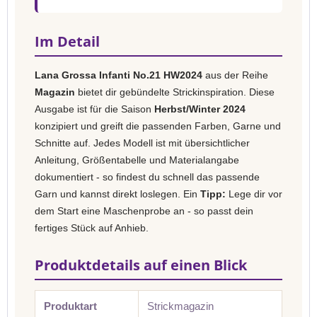
Im Detail
Lana Grossa Infanti No.21 HW2024
aus der Reihe
Magazin
bietet dir gebündelte Strickinspiration. Diese
Ausgabe ist für die Saison
Herbst/Winter 2024
konzipiert und greift die passenden Farben, Garne und
Schnitte auf. Jedes Modell ist mit übersichtlicher
Anleitung, Größentabelle und Materialangabe
dokumentiert - so findest du schnell das passende
Garn und kannst direkt loslegen. Ein
Tipp:
Lege dir vor
dem Start eine Maschenprobe an - so passt dein
fertiges Stück auf Anhieb.
Produktdetails auf einen Blick
Produktart
Strickmagazin