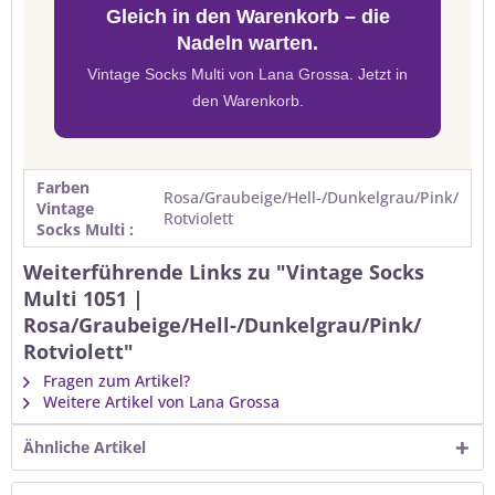
Gleich in den Warenkorb – die
Nadeln warten.
Vintage Socks Multi von Lana Grossa. Jetzt in
den Warenkorb.
Farben
Rosa/Graubeige/Hell-/Dunkelgrau/Pink/
Vintage
Rotviolett
Socks Multi :
Weiterführende Links zu "Vintage Socks
Multi 1051 |
Rosa/Graubeige/Hell-/Dunkelgrau/Pink/
Rotviolett"
Fragen zum Artikel?
Weitere Artikel von Lana Grossa
Ähnliche Artikel