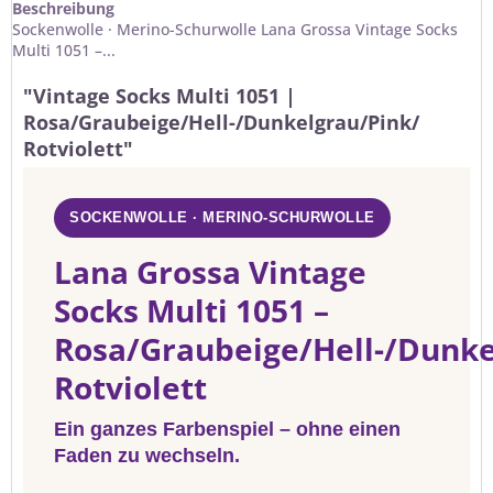
Beschreibung
Sockenwolle · Merino-Schurwolle Lana Grossa Vintage Socks
Multi 1051 –...
"Vintage Socks Multi 1051 |
Rosa/Graubeige/Hell-/Dunkelgrau/Pink/
Rotviolett"
SOCKENWOLLE · MERINO-SCHURWOLLE
Lana Grossa Vintage
Socks Multi 1051 –
Rosa/Graubeige/Hell-/Dunke
Rotviolett
Ein ganzes Farbenspiel – ohne einen
Faden zu wechseln.