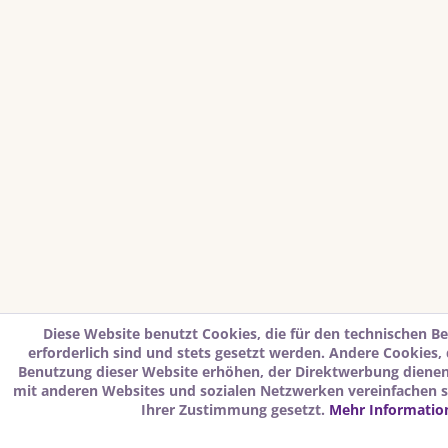
Diese Website benutzt Cookies, die für den technischen Be
erforderlich sind und stets gesetzt werden. Andere Cookies,
Benutzung dieser Website erhöhen, der Direktwerbung dienen 
mit anderen Websites und sozialen Netzwerken vereinfachen s
Ihrer Zustimmung gesetzt.
Mehr Informatio