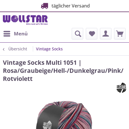
täglicher Versand
Menü
Übersicht
Vintage Socks
Vintage Socks Multi 1051 |
Rosa/Graubeige/Hell-/Dunkelgrau/Pink/
Rotviolett