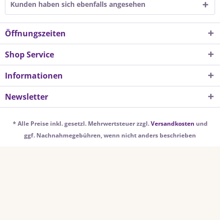
Kunden haben sich ebenfalls angesehen
Öffnungszeiten
Shop Service
Informationen
Newsletter
* Alle Preise inkl. gesetzl. Mehrwertsteuer zzgl.
Versandkosten
und
ggf. Nachnahmegebühren, wenn nicht anders beschrieben