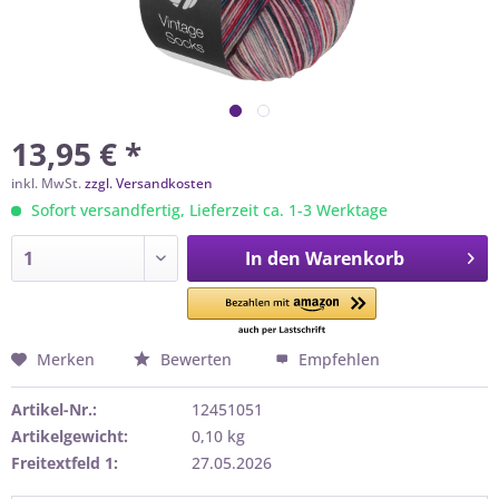
13,95 € *
inkl. MwSt.
zzgl. Versandkosten
Sofort versandfertig, Lieferzeit ca. 1-3 Werktage
In den
Warenkorb
Merken
Bewerten
Empfehlen
Artikel-Nr.:
12451051
Artikelgewicht:
0,10 kg
Freitextfeld 1:
27.05.2026