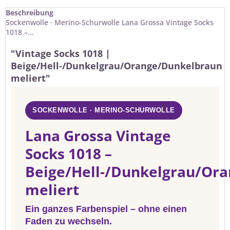
Beschreibung
Sockenwolle · Merino-Schurwolle Lana Grossa Vintage Socks
1018 –...
"Vintage Socks 1018 |
Beige/Hell-/Dunkelgrau/Orange/Dunkelbraun
meliert"
SOCKENWOLLE · MERINO-SCHURWOLLE
Lana Grossa Vintage
Socks 1018 –
Beige/Hell-/Dunkelgrau/Or
meliert
Ein ganzes Farbenspiel – ohne einen
Faden zu wechseln.