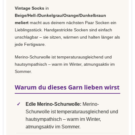
Vintage Socks
in
Beige/Hell-/Dunkelgrau/Orange/Dunkelbraun
meliert
macht aus deinem nächsten Paar Socken ein
Lieblingsstück. Handgestrickte Socken sind einfach
unschlagbar – sie sitzen, wärmen und halten länger als
jede Fertigware.
Merino-Schurwolle ist temperaturausgleichend und
hautsympathisch – warm im Winter, atmungsaktiv im
Sommer.
Warum du dieses Garn lieben wirst
✓
Edle Merino-Schurwolle:
Merino-
Schurwolle ist temperaturausgleichend und
hautsympathisch – warm im Winter,
atmungsaktiv im Sommer.