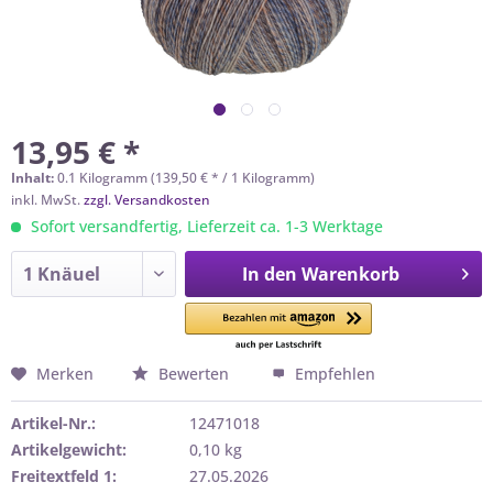
13,95 € *
Inhalt:
0.1 Kilogramm (139,50 € * / 1 Kilogramm)
inkl. MwSt.
zzgl. Versandkosten
Sofort versandfertig, Lieferzeit ca. 1-3 Werktage
In den
Warenkorb
Merken
Bewerten
Empfehlen
Artikel-Nr.:
12471018
Artikelgewicht:
0,10 kg
Freitextfeld 1:
27.05.2026