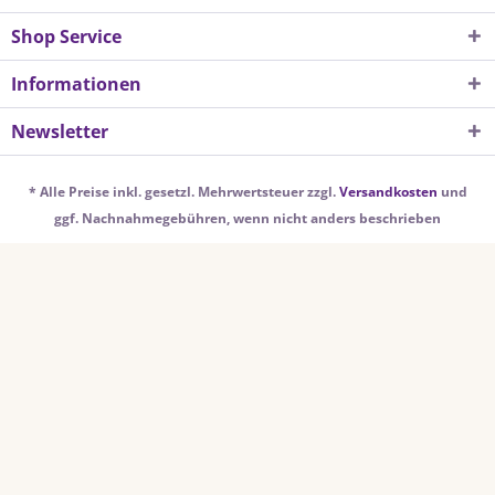
Shop Service
Informationen
Newsletter
* Alle Preise inkl. gesetzl. Mehrwertsteuer zzgl.
Versandkosten
und
ggf. Nachnahmegebühren, wenn nicht anders beschrieben