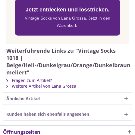
Jetzt entdecken und losstricken.
Vintage Socks von Lana Grossa. Jetzt in den
Warenkorb.
Weiterführende Links zu "Vintage Socks
1018 |
Beige/Hell-/Dunkelgrau/Orange/Dunkelbraun
meliert"
Fragen zum Artikel?
Weitere Artikel von Lana Grossa
Ähnliche Artikel
Kunden haben sich ebenfalls angesehen
Öffnungszeiten