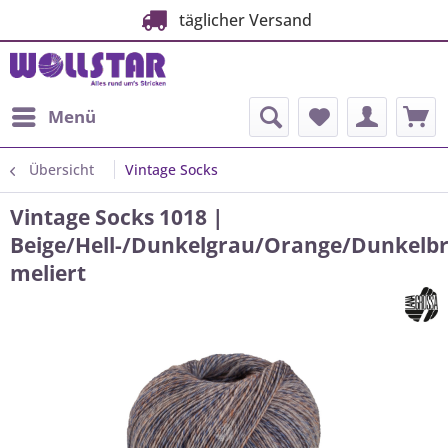
täglicher Versand
Menü
Übersicht
Vintage Socks
Vintage Socks 1018 |
Beige/Hell-/Dunkelgrau/Orange/Dunkelb
meliert