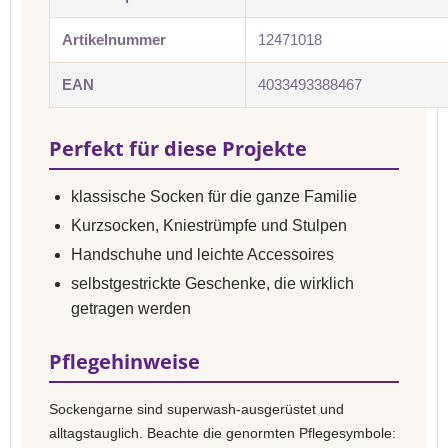
Artikelnummer
12471018
EAN
4033493388467
Perfekt für diese Projekte
klassische Socken für die ganze Familie
Kurzsocken, Kniestrümpfe und Stulpen
Handschuhe und leichte Accessoires
selbstgestrickte Geschenke, die wirklich
getragen werden
Pflegehinweise
Sockengarne sind superwash-ausgerüstet und
alltagstauglich. Beachte die genormten Pflegesymbole: