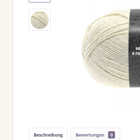
Beschreibung
Bewertungen
0