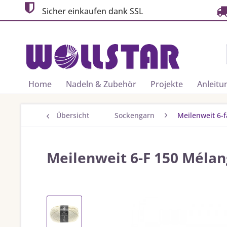
Sicher einkaufen dank SSL
Home
Nadeln & Zubehör
Projekte
Anleitu
Übersicht
Sockengarn
Meilenweit 6-
Meilenweit 6-F 150 Mélan