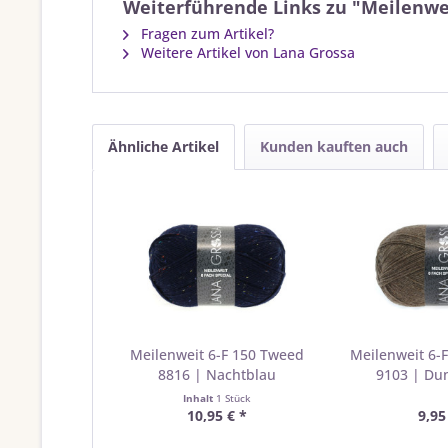
Weiterführende Links zu "Meilenwei
Fragen zum Artikel?
Weitere Artikel von Lana Grossa
Ähnliche Artikel
Kunden kauften auch
Meilenweit 6-F 150 Tweed
Meilenweit 6-
8816 | Nachtblau
9103 | Du
Inhalt
1 Stück
10,95 € *
9,95